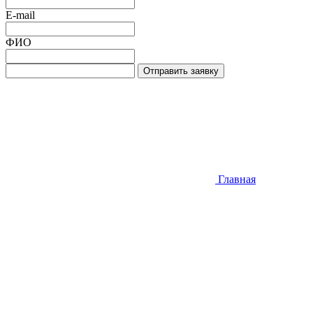
E-mail
ФИО
Отправить заявку
Главная