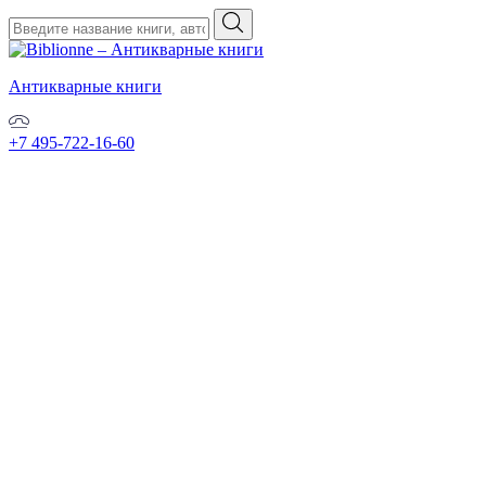
Антикварные книги
+7 495-722-16-60