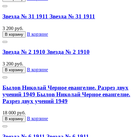
Звезда № 31 1911
Звезда № 31 1911
3 200 руб.
В корзине
В корзину
Звезда № 2 1910
Звезда № 2 1910
3 200 руб.
В корзине
В корзину
Былов Николай Черное евангелие. Разрез двух
учений 1949
Былов Николай Черное евангелие.
Разрез двух учений 1949
18 000 руб.
В корзине
В корзину
Звезда № 6 1911
Звезда № 6 1911