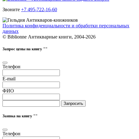
Звоните
+7 495-722-16-60
Политика конфиденциальности и обработки персональных
данных
© Biblionne Антикварные книги, 2004-2026
Запрос цены на книгу "
"
Телефон
E-mail
ФИО
Запросить
Заявка на книгу "
"
Телефон