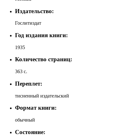
Издательство:
Гослитиздат
Год издания книги:
1935
Количество страниц:
363 с.
Переплет:
тисненный издательский
Формат книги:
обычный
Состояние: