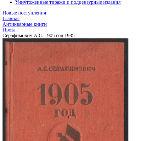
Уничтоженные тиражи и подцензурные издания
Новые поступления
Главная
Антикварные книги
Проза
Серафимович А.С. 1905 год 1935