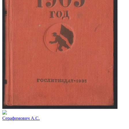
Серафимович А.С.