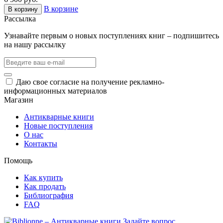
В корзине
В корзину
Рассылка
Узнавайте первым о новых поступлениях книг – подпишитесь
на нашу рассылку
Даю свое согласие на получение рекламно-
информационных материалов
Магазин
Антикварные книги
Новые поступления
О нас
Контакты
Помощь
Как купить
Как продать
Библиография
FAQ
Задайте вопрос