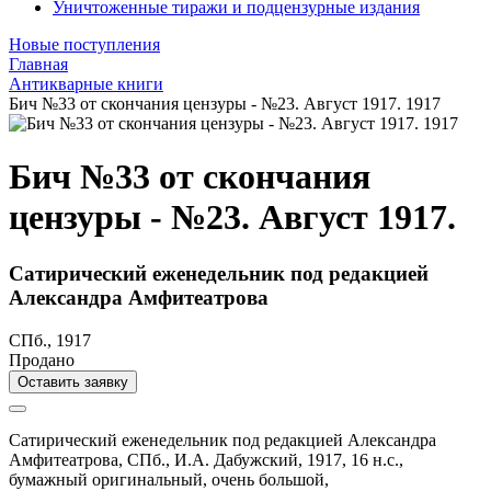
Уничтоженные тиражи и подцензурные издания
Новые поступления
Главная
Антикварные книги
Бич №33 от скончания цензуры - №23. Август 1917. 1917
Бич №33 от скончания
цензуры - №23. Август 1917.
Сатирический еженедельник под редакцией
Александра Амфитеатрова
СПб., 1917
Продано
Оставить заявку
Сатирический еженедельник под редакцией Александра
Амфитеатрова,
СПб.,
И.А. Дабужский,
1917,
16 н.с.,
бумажный оригинальный,
очень большой,