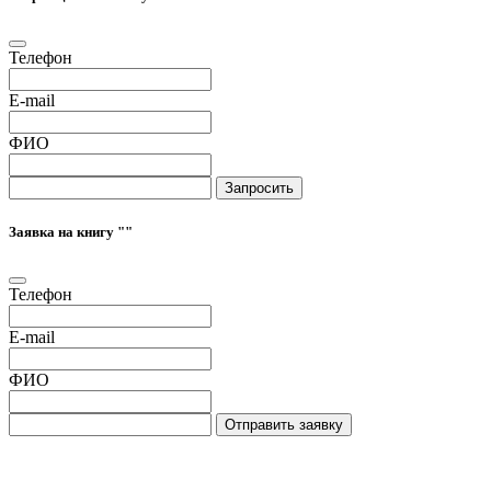
Телефон
E-mail
ФИО
Запросить
Заявка на книгу "
"
Телефон
E-mail
ФИО
Отправить заявку