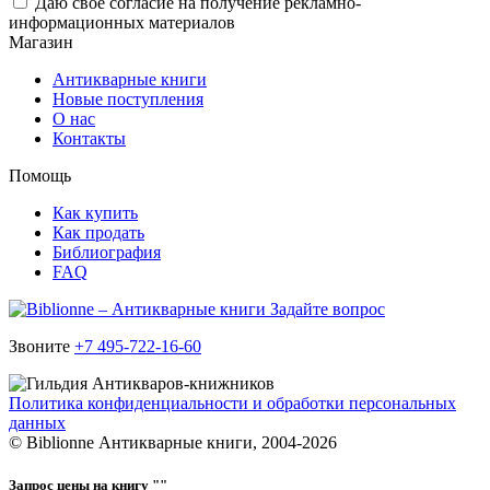
Даю свое согласие на получение рекламно-
информационных материалов
Магазин
Антикварные книги
Новые поступления
О нас
Контакты
Помощь
Как купить
Как продать
Библиография
FAQ
Задайте вопрос
Звоните
+7 495-722-16-60
Политика конфиденциальности и обработки персональных
данных
© Biblionne Антикварные книги, 2004-2026
Запрос цены на книгу "
"