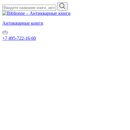
Антикварные книги
+7 495-722-16-60