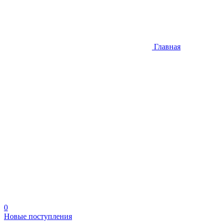
Главная
0
Новые поступления