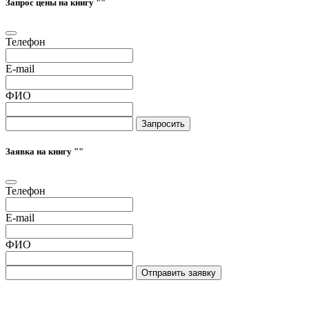
Запрос цены на книгу "
"
Телефон
E-mail
ФИО
Запросить
Заявка на книгу "
"
Телефон
E-mail
ФИО
Отправить заявку