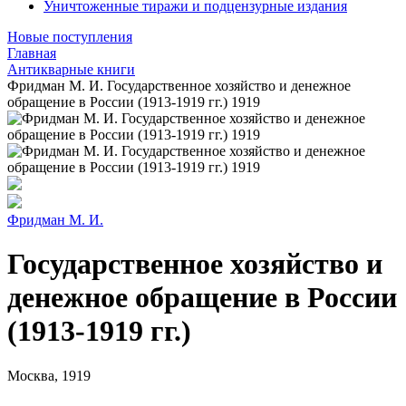
Уничтоженные тиражи и подцензурные издания
Новые поступления
Главная
Антикварные книги
Фридман М. И. Государственное хозяйство и денежное
обращение в России (1913-1919 гг.) 1919
Фридман М. И.
Государственное хозяйство и
денежное обращение в России
(1913-1919 гг.)
Москва, 1919