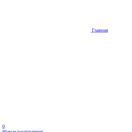
Главная
0
Новые поступления