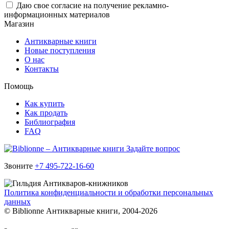
Даю свое согласие на получение рекламно-
информационных материалов
Магазин
Антикварные книги
Новые поступления
О нас
Контакты
Помощь
Как купить
Как продать
Библиография
FAQ
Задайте вопрос
Звоните
+7 495-722-16-60
Политика конфиденциальности и обработки персональных
данных
© Biblionne Антикварные книги, 2004-2026