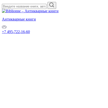
Антикварные книги
+7 495-722-16-60