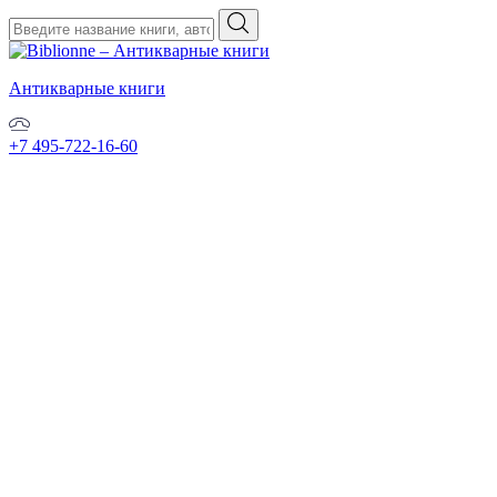
Антикварные книги
+7 495-722-16-60