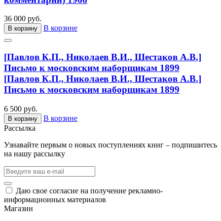
36 000 руб.
В корзине
В корзину
[Павлов К.П., Николаев В.И., Шестаков А.В.]
Письмо к московским наборщикам 1899
[Павлов К.П., Николаев В.И., Шестаков А.В.]
Письмо к московским наборщикам 1899
6 500 руб.
В корзине
В корзину
Рассылка
Узнавайте первым о новых поступлениях книг – подпишитесь
на нашу рассылку
Даю свое согласие на получение рекламно-
информационных материалов
Магазин