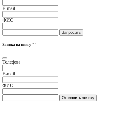
E-mail
ФИО
Запросить
Заявка на книгу "
"
Телефон
E-mail
ФИО
Отправить заявку