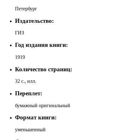
Петербург
Издательство:
ГИЗ
Год издания книги:
1919
Количество страниц:
32 с., илл.
Переплет:
бумажный оригинальный
Формат книги:
уменьшенный