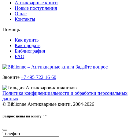
Антикварные книги
Новые поступления
О нас
Контакты
Помощь
Как купить
Как продать
Библиография
FAQ
Задайте вопрос
Звоните
+7 495-722-16-60
Политика конфиденциальности и обработки персональных
данных
© Biblionne Антикварные книги, 2004-2026
Запрос цены на книгу "
"
Телефон