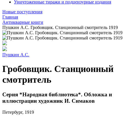
Уничтоженные тиражи и подцензурные издания
Новые поступления
Главная
Антикварные книги
Пушкин А.С. Гробовщик. Станционный смотритель 1919
Пушкин А.С.
Гробовщик. Станционный
смотритель
Серия *Народная библиотека*. Обложка и
иллюстрации художник И. Симаков
Петербург, 1919