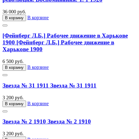
36 000 руб.
В корзине
В корзину
[Фейнберг Л.Б.] Рабочее движение в Харькове
1900
[Фейнберг Л.Б.] Рабочее движение в
Харькове 1900
6 500 руб.
В корзине
В корзину
Звезда № 31 1911
Звезда № 31 1911
3 200 руб.
В корзине
В корзину
Звезда № 2 1910
Звезда № 2 1910
3 200 руб.