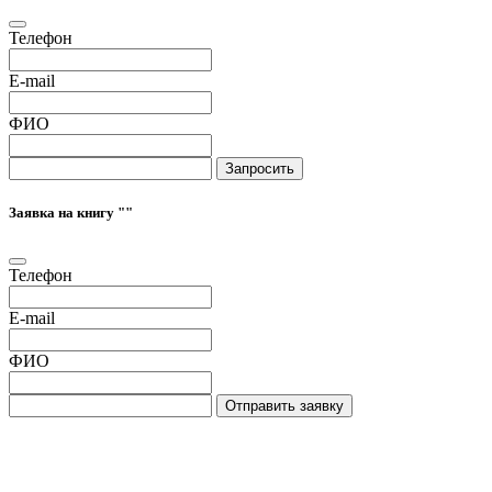
Телефон
E-mail
ФИО
Запросить
Заявка на книгу "
"
Телефон
E-mail
ФИО
Отправить заявку