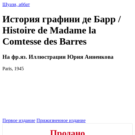
Шуази, аббат
История графини де Барр /
Histoire de Madame la
Comtesse des Barres
На фр.яз. Иллюстрации Юрия Анненкова
Paris, 1945
Первое издание
Прижизненное издание
Продано