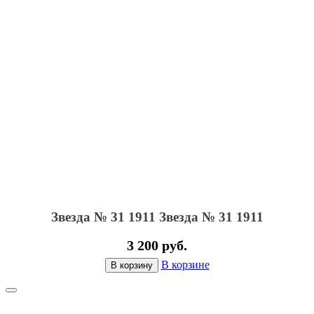
Звезда № 31 1911
Звезда № 31 1911
3 200 руб.
В корзине
В корзину