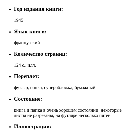
Год издания книги:
1945
Язык книги:
французский
Количество страниц:
124 с., илл.
Переплет:
футляр, папка, суперобложка, бумажный
Состояние:
книга и папка в очень хорошем состоянии, некоторые
листы не разрезаны, на футляре несколько пятен
Иллюстрации: