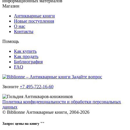
информационных материалов
Магазин
Антикварные книги
Новые поступления
О нас
Контакты
Помощь
Как купить
Как продать
Библиография
FAQ
Задайте вопрос
Звоните
+7 495-722-16-60
Политика конфиденциальности и обработки персональных
данных
© Biblionne Антикварные книги, 2004-2026
Запрос цены на книгу "
"