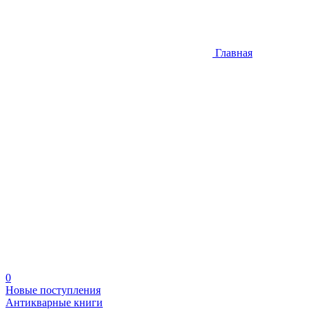
Главная
0
Новые поступления
Антикварные книги