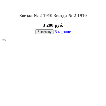
Звезда № 2 1910
Звезда № 2 1910
3 200 руб.
В корзине
В корзину