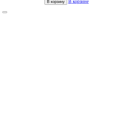
В корзине
В корзину