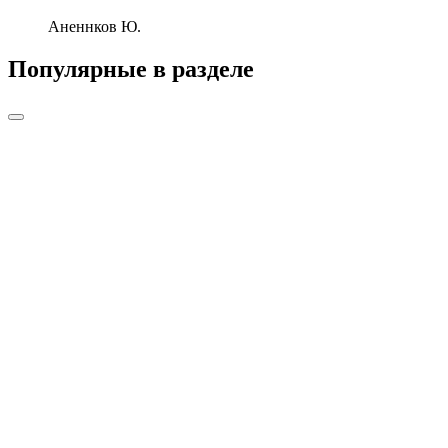
Аненнков Ю.
Популярные в разделе