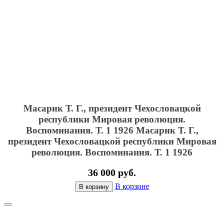
Масарик Т. Г., президент Чехословацкой
республики Мировая революция.
Воспоминания. Т. 1 1926
Масарик Т. Г.,
президент Чехословацкой республики Мировая
революция. Воспоминания. Т. 1 1926
36 000 руб.
В корзине
В корзину