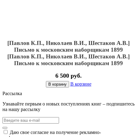
[Павлов К.П., Николаев В.И., Шестаков А.В.]
Письмо к московским наборщикам 1899
[Павлов К.П., Николаев В.И., Шестаков А.В.]
Письмо к московским наборщикам 1899
6 500 руб.
В корзине
В корзину
Рассылка
Узнавайте первым о новых поступлениях книг – подпишитесь
на нашу рассылку
Даю свое согласие на получение рекламно-