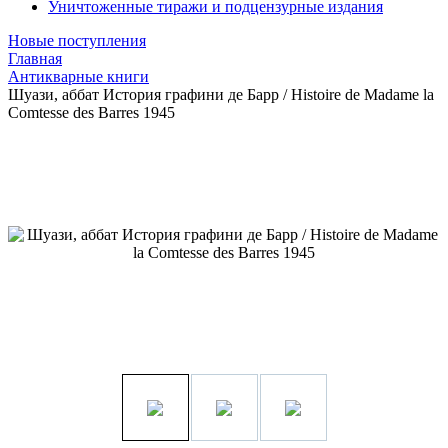
Уничтоженные тиражи и подцензурные издания
Новые поступления
Главная
Антикварные книги
Шуази, аббат История графини де Барр / Histoire de Madame la
Comtesse des Barres 1945