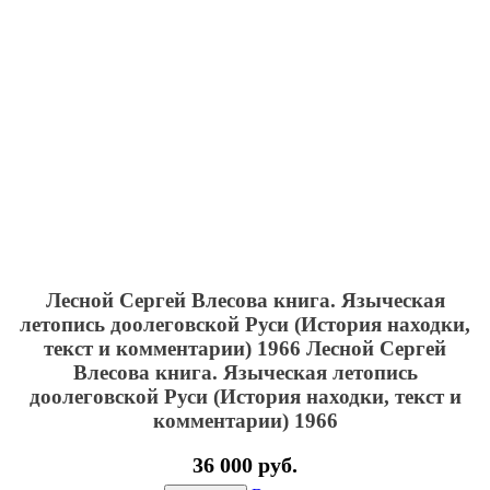
Лесной Сергей Влесова книга. Языческая
летопись доолеговской Руси (История находки,
текст и комментарии) 1966
Лесной Сергей
Влесова книга. Языческая летопись
доолеговской Руси (История находки, текст и
комментарии) 1966
36 000 руб.