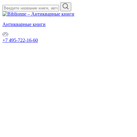
Антикварные книги
+7 495-722-16-60