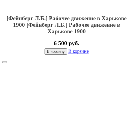
[Фейнберг Л.Б.] Рабочее движение в Харькове
1900
[Фейнберг Л.Б.] Рабочее движение в
Харькове 1900
6 500 руб.
В корзине
В корзину