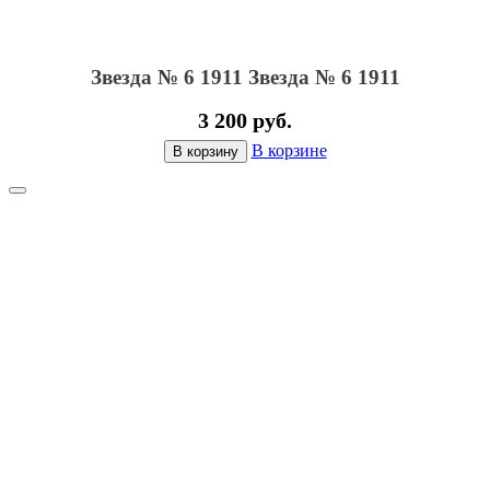
Звезда № 6 1911
Звезда № 6 1911
3 200 руб.
В корзине
В корзину