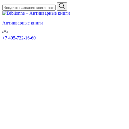
Антикварные книги
+7 495-722-16-60