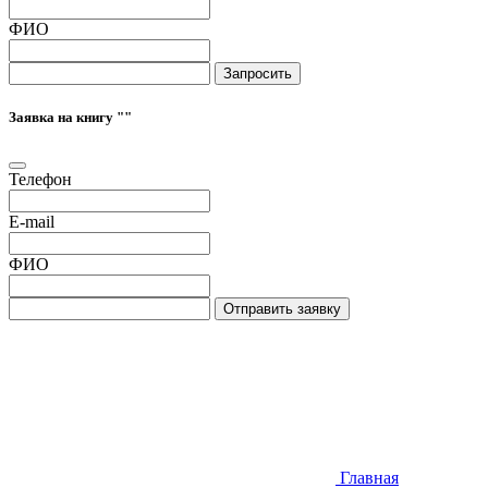
ФИО
Запросить
Заявка на книгу "
"
Телефон
E-mail
ФИО
Отправить заявку
Главная