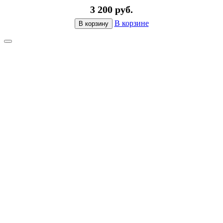
3 200 руб.
В корзине
В корзину