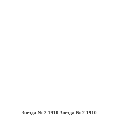
Звезда № 2 1910
Звезда № 2 1910