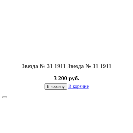
Звезда № 31 1911
Звезда № 31 1911
3 200 руб.
В корзине
В корзину