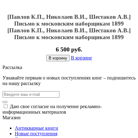
[Павлов К.П., Николаев В.И., Шестаков А.В.]
Письмо к московским наборщикам 1899
[Павлов К.П., Николаев В.И., Шестаков А.В.]
Письмо к московским наборщикам 1899
6 500 руб.
В корзине
В корзину
Рассылка
Узнавайте первым о новых поступлениях книг – подпишитесь
на нашу рассылку
Даю свое согласие на получение рекламно-
информационных материалов
Магазин
Антикварные книги
Новые поступления