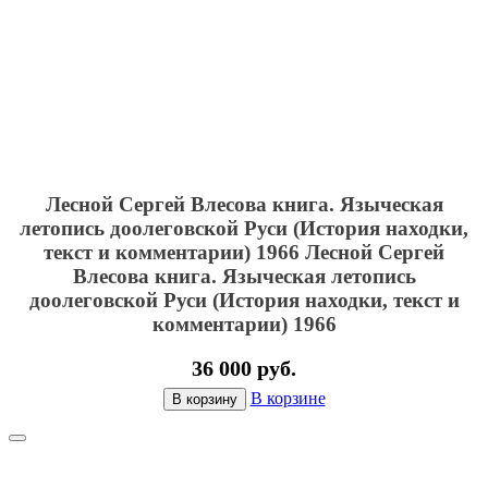
Лесной Сергей Влесова книга. Языческая
летопись доолеговской Руси (История находки,
текст и комментарии) 1966
Лесной Сергей
Влесова книга. Языческая летопись
доолеговской Руси (История находки, текст и
комментарии) 1966
36 000 руб.
В корзине
В корзину