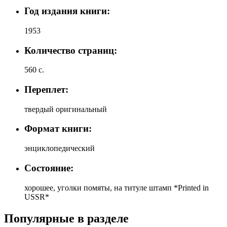
Год издания книги:
1953
Количество страниц:
560 с.
Переплет:
твердый оригинальный
Формат книги:
энциклопедический
Состояние:
хорошее, уголки помяты, на титуле штамп *Printed in
USSR*
Популярные в разделе