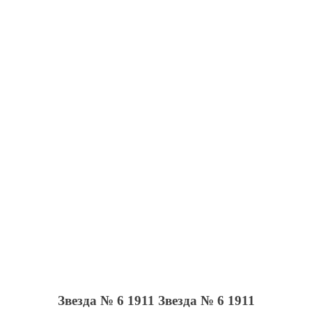
Звезда № 6 1911
Звезда № 6 1911