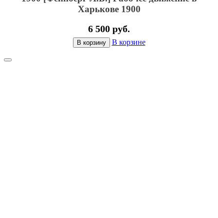
Харькове 1900
6 500 руб.
В корзине
В корзину