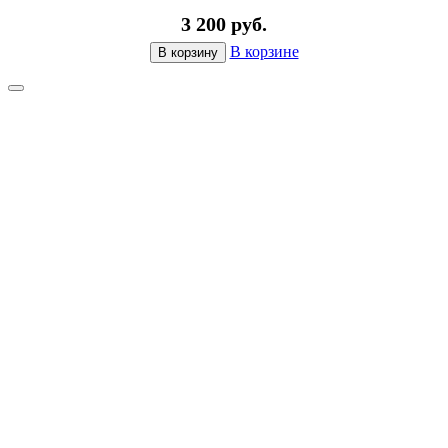
3 200 руб.
В корзине
В корзину