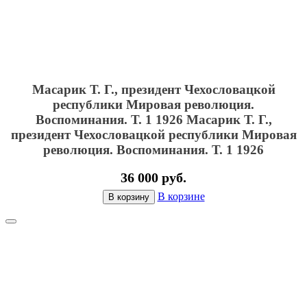
Масарик Т. Г., президент Чехословацкой
республики Мировая революция.
Воспоминания. Т. 1 1926
Масарик Т. Г.,
президент Чехословацкой республики Мировая
революция. Воспоминания. Т. 1 1926
36 000 руб.
В корзине
В корзину