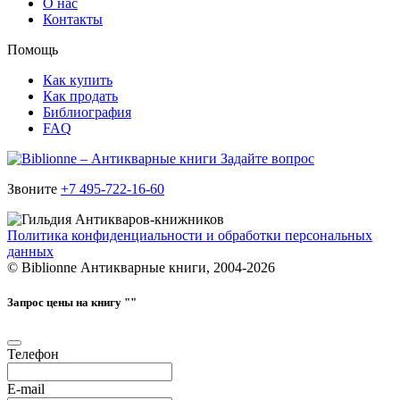
О нас
Контакты
Помощь
Как купить
Как продать
Библиография
FAQ
Задайте вопрос
Звоните
+7 495-722-16-60
Политика конфиденциальности и обработки персональных
данных
© Biblionne Антикварные книги, 2004-2026
Запрос цены на книгу "
"
Телефон
E-mail