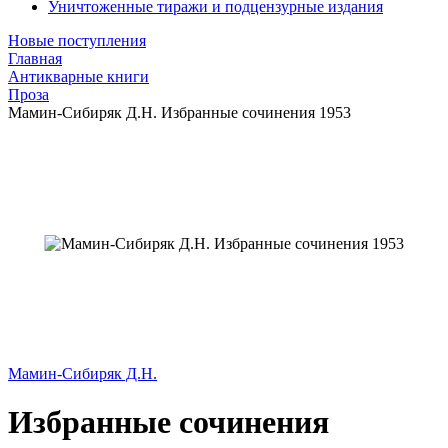
Уничтоженные тиражи и подцензурные издания
Новые поступления
Главная
Антикварные книги
Проза
Мамин-Сибиряк Д.Н. Избранные сочинения 1953
Мамин-Сибиряк Д.Н.
Избранные сочинения