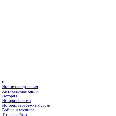
0
Новые поступления
Антикварные книги
История
История России
История зарубежных стран
Войны и военные
Теория войны