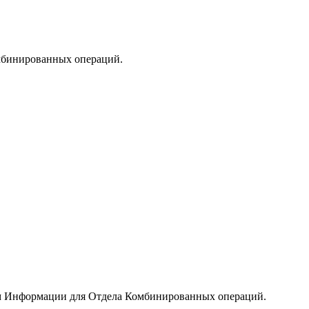
мбинированных операций.
м Информации для Отдела Комбинированных операций.