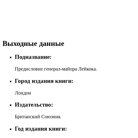
Выходные данные
Подназвание:
Предисловие генерал-майора Лейкока.
Город издания книги:
Лондон
Издательство:
Британский Союзник
Год издания книги: