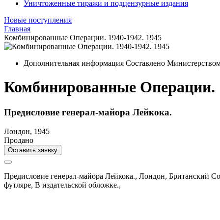
Уничтоженные тиражи и подцензурные издания
Новые поступления
Главная
Комбинированные Операции. 1940-1942. 1945
Дополнительная информация
Составлено Министерство
Комбинированные Операции. 1
Предисловие генерал-майора Лейкока.
Лондон, 1945
Продано
Оставить заявку
Предисловие генерал-майора Лейкока.,
Лондон,
Британский С
футляре,
В издательской обложке.,