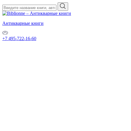
Антикварные книги
+7 495-722-16-60