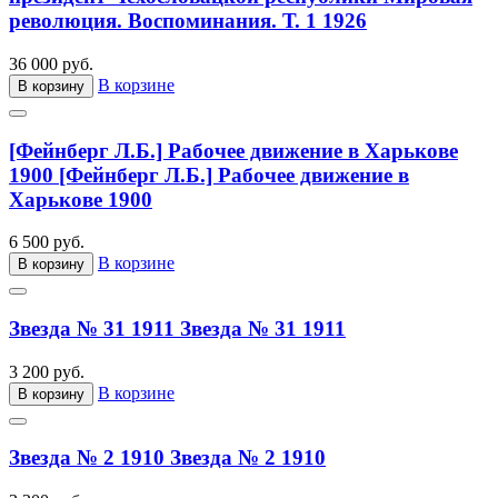
революция. Воспоминания. Т. 1 1926
36 000 руб.
В корзине
В корзину
[Фейнберг Л.Б.] Рабочее движение в Харькове
1900
[Фейнберг Л.Б.] Рабочее движение в
Харькове 1900
6 500 руб.
В корзине
В корзину
Звезда № 31 1911
Звезда № 31 1911
3 200 руб.
В корзине
В корзину
Звезда № 2 1910
Звезда № 2 1910