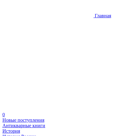
Главная
0
Новые поступления
Антикварные книги
История