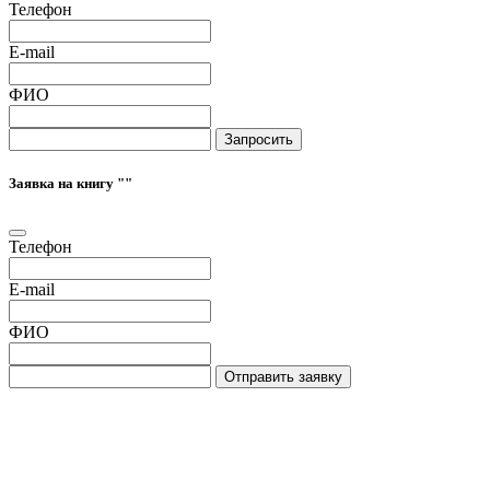
Телефон
E-mail
ФИО
Запросить
Заявка на книгу "
"
Телефон
E-mail
ФИО
Отправить заявку