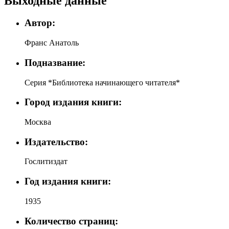
Выходные данные
Автор:
Франс Анатоль
Подназвание:
Серия *Библиотека начинающего читателя*
Город издания книги:
Москва
Издательство:
Гослитиздат
Год издания книги:
1935
Количество страниц: