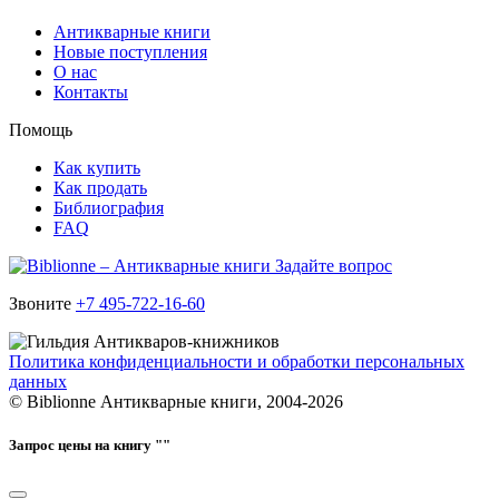
Антикварные книги
Новые поступления
О нас
Контакты
Помощь
Как купить
Как продать
Библиография
FAQ
Задайте вопрос
Звоните
+7 495-722-16-60
Политика конфиденциальности и обработки персональных
данных
© Biblionne Антикварные книги, 2004-2026
Запрос цены на книгу "
"