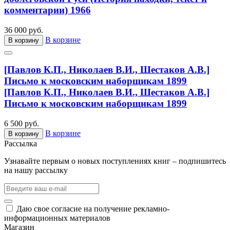
комментарии) 1966
36 000 руб.
В корзине
В корзину
[Павлов К.П., Николаев В.И., Шестаков А.В.]
Письмо к московским наборщикам 1899
[Павлов К.П., Николаев В.И., Шестаков А.В.]
Письмо к московским наборщикам 1899
6 500 руб.
В корзине
В корзину
Рассылка
Узнавайте первым о новых поступлениях книг – подпишитесь
на нашу рассылку
Даю свое согласие на получение рекламно-
информационных материалов
Магазин