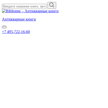
Антикварные книги
+7 495-722-16-60