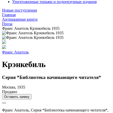
Уничтоженные тиражи и подцензурные издания
Новые поступления
Главная
Антикварные книги
Проза
Франс Анатоль Крэнкебиль 1935
Франс Анатоль
Крэнкебиль
Серия *Библиотека начинающего читателя*
Москва, 1935
Продано
Оставить заявку
Франс Анатоль,
Серия *Библиотека начинающего читателя*,