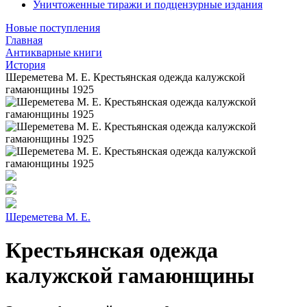
Уничтоженные тиражи и подцензурные издания
Новые поступления
Главная
Антикварные книги
История
Шереметева М. Е. Крестьянская одежда калужской
гамаюнщины 1925
Шереметева М. Е.
Крестьянская одежда
калужской гамаюнщины