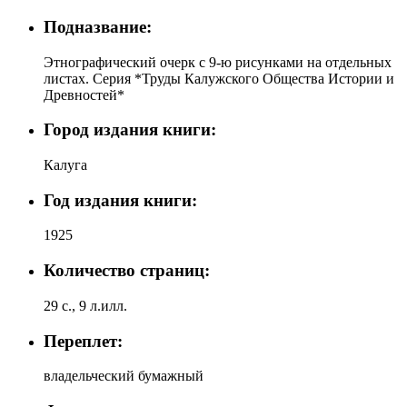
Подназвание:
Этнографический очерк с 9-ю рисунками на отдельных
листах. Серия *Труды Калужского Общества Истории и
Древностей*
Город издания книги:
Калуга
Год издания книги:
1925
Количество страниц:
29 с., 9 л.илл.
Переплет:
владельческий бумажный