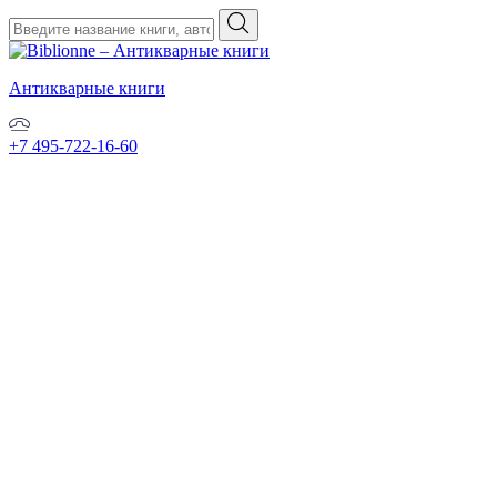
Антикварные книги
+7 495-722-16-60