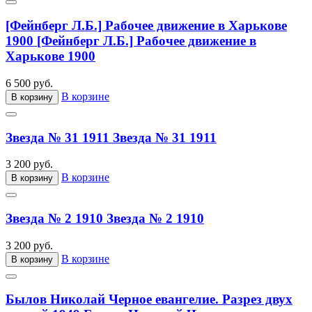
[Фейнберг Л.Б.] Рабочее движение в Харькове
1900
[Фейнберг Л.Б.] Рабочее движение в
Харькове 1900
6 500 руб.
В корзине
В корзину
Звезда № 31 1911
Звезда № 31 1911
3 200 руб.
В корзине
В корзину
Звезда № 2 1910
Звезда № 2 1910
3 200 руб.
В корзине
В корзину
Былов Николай Черное евангелие. Разрез двух