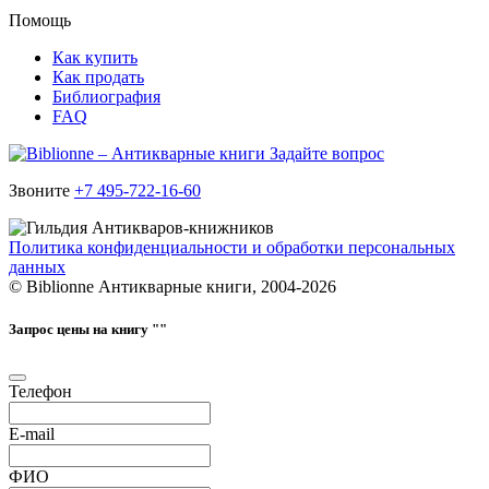
Помощь
Как купить
Как продать
Библиография
FAQ
Задайте вопрос
Звоните
+7 495-722-16-60
Политика конфиденциальности и обработки персональных
данных
© Biblionne Антикварные книги, 2004-2026
Запрос цены на книгу "
"
Телефон
E-mail
ФИО