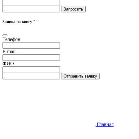
Запросить
Заявка на книгу "
"
Телефон
E-mail
ФИО
Отправить заявку
Главная