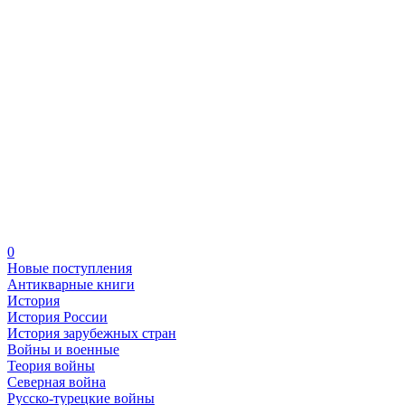
0
Новые поступления
Антикварные книги
История
История России
История зарубежных стран
Войны и военные
Теория войны
Северная война
Русско-турецкие войны