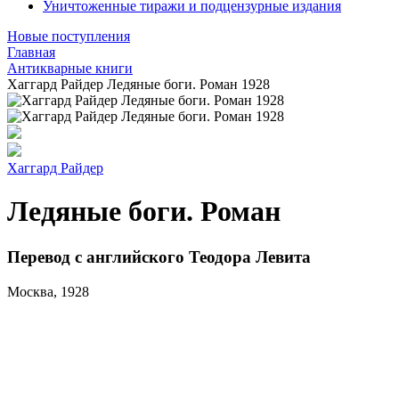
Уничтоженные тиражи и подцензурные издания
Новые поступления
Главная
Антикварные книги
Хаггард Райдер Ледяные боги. Роман 1928
Хаггард Райдер
Ледяные боги. Роман
Перевод с английского Теодора Левита
Москва, 1928