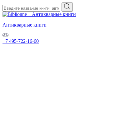
Антикварные книги
+7 495-722-16-60