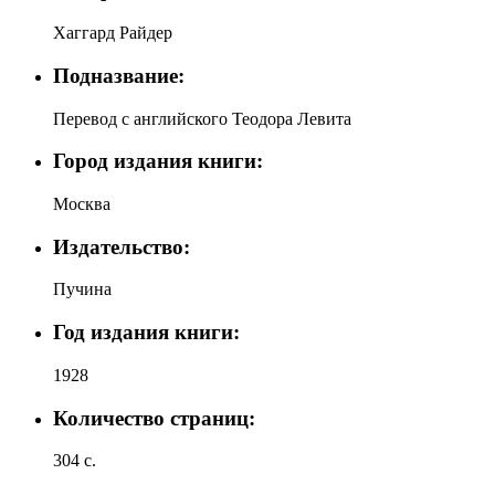
Хаггард Райдер
Подназвание:
Перевод с английского Теодора Левита
Город издания книги:
Москва
Издательство:
Пучина
Год издания книги:
1928
Количество страниц:
304 с.