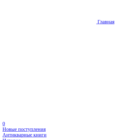
Главная
0
Новые поступления
Антикварные книги