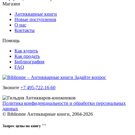
Магазин
Антикварные книги
Новые поступления
О нас
Контакты
Помощь
Как купить
Как продать
Библиография
FAQ
Задайте вопрос
Звоните
+7 495-722-16-60
Политика конфиденциальности и обработки персональных
данных
© Biblionne Антикварные книги, 2004-2026
Запрос цены на книгу "
"