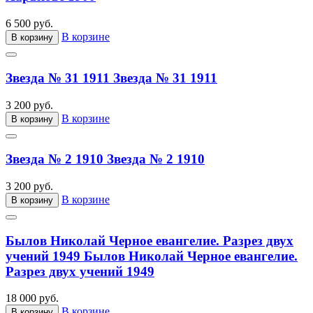
6 500 руб.
В корзине
В корзину
Звезда № 31 1911
Звезда № 31 1911
3 200 руб.
В корзине
В корзину
Звезда № 2 1910
Звезда № 2 1910
3 200 руб.
В корзине
В корзину
Былов Николай Черное евангелие. Разрез двух
учений 1949
Былов Николай Черное евангелие.
Разрез двух учений 1949
18 000 руб.
В корзине
В корзину