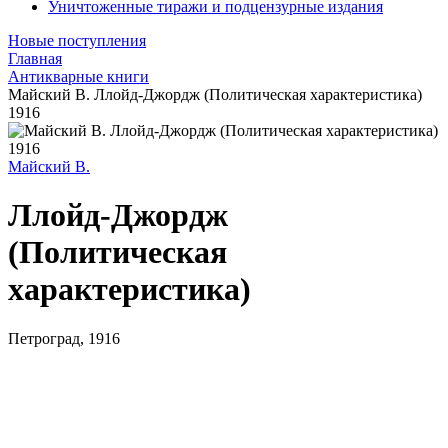
Уничтоженные тиражи и подцензурные издания
Новые поступления
Главная
Антикварные книги
Майский В. Ллойд-Джордж (Политическая характеристика)
1916
Майский В.
Ллойд-Джордж
(Политическая
характеристика)
Петроград, 1916