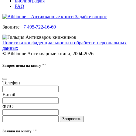
Библиография
FAQ
Задайте вопрос
Звоните
+7 495-722-16-60
Политика конфиденциальности и обработки персональных
данных
© Biblionne Антикварные книги, 2004-2026
Запрос цены на книгу "
"
Телефон
E-mail
ФИО
Запросить
Заявка на книгу "
"