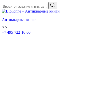
Антикварные книги
+7 495-722-16-60