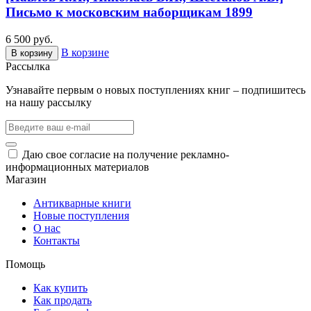
Письмо к московским наборщикам 1899
6 500 руб.
В корзине
В корзину
Рассылка
Узнавайте первым о новых поступлениях книг – подпишитесь
на нашу рассылку
Даю свое согласие на получение рекламно-
информационных материалов
Магазин
Антикварные книги
Новые поступления
О нас
Контакты
Помощь
Как купить
Как продать