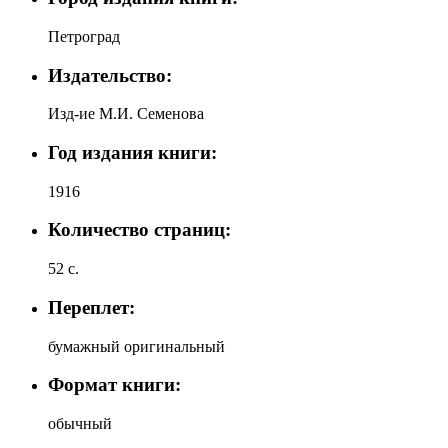
Петроград
Издательство:
Изд-ие М.И. Семенова
Год издания книги:
1916
Количество страниц:
52 с.
Переплет:
бумажный оригинальный
Формат книги:
обычный