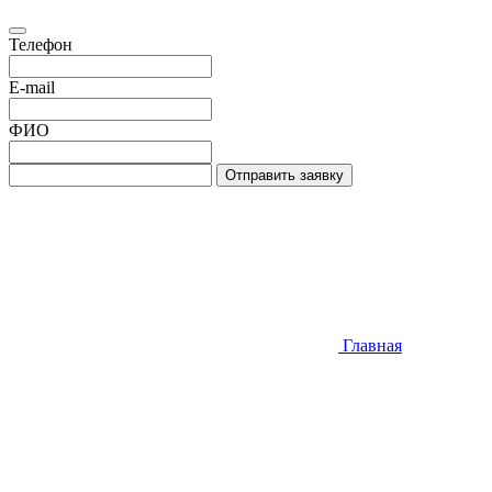
Телефон
E-mail
ФИО
Отправить заявку
Главная