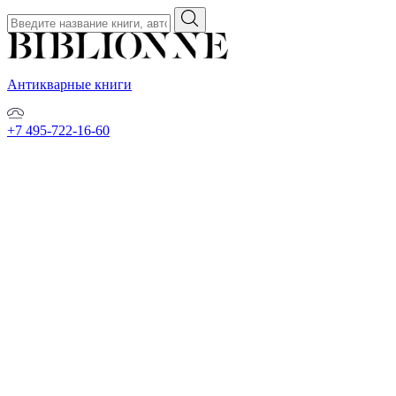
Антикварные книги
+7 495-722-16-60