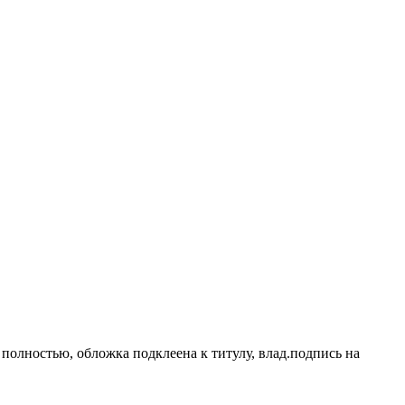
полностью, обложка подклеена к титулу, влад.подпись на