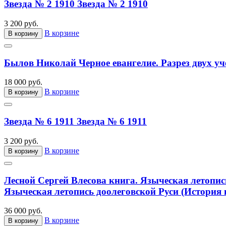
Звезда № 2 1910
Звезда № 2 1910
3 200 руб.
В корзине
В корзину
Былов Николай Черное евангелие. Разрез двух уч
18 000 руб.
В корзине
В корзину
Звезда № 6 1911
Звезда № 6 1911
3 200 руб.
В корзине
В корзину
Лесной Сергей Влесова книга. Языческая летопис
Языческая летопись доолеговской Руси (История 
36 000 руб.
В корзине
В корзину