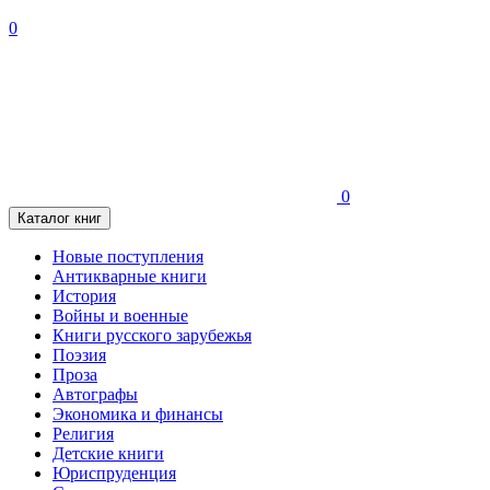
0
0
Каталог книг
Новые поступления
Антикварные книги
История
Войны и военные
Книги русского зарубежья
Поэзия
Проза
Автографы
Экономика и финансы
Религия
Детские книги
Юриспруденция