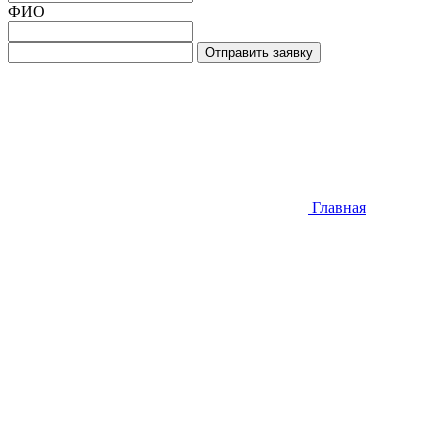
ФИО
Отправить заявку
Главная