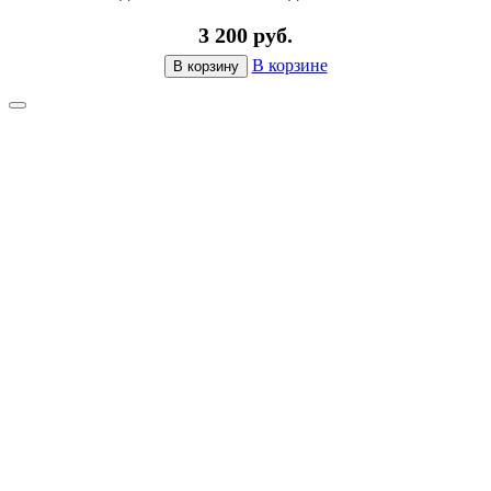
3 200 руб.
В корзине
В корзину