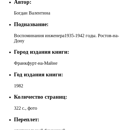
Автор:
Богдан Валентина
Подназвание:
Воспоминания инженера1935-1942 годы. Ростов-на-
Дону
Город издания книги:
Франкфурт-на-Майне
Год издания книги:
1982
Количество страниц:
322 с., фото
Переплет: