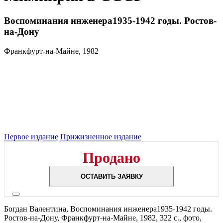
Воспоминания инженера1935-1942 годы. Ростов-
на-Дону
Франкфурт-на-Майне, 1982
Первое издание
Прижизненное издание
Продано
ОСТАВИТЬ ЗАЯВКУ
Богдан Валентина,
Воспоминания инженера1935-1942 годы.
Ростов-на-Дону,
Франкфурт-на-Майне,
1982,
322 с., фото,