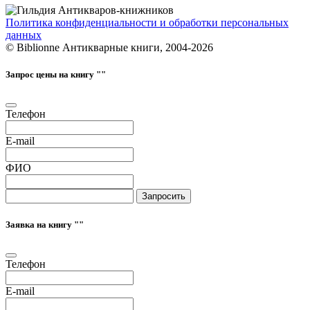
Политика конфиденциальности и обработки персональных
данных
© Biblionne Антикварные книги, 2004-2026
Запрос цены на книгу "
"
Телефон
E-mail
ФИО
Запросить
Заявка на книгу "
"
Телефон
E-mail