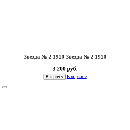
Звезда № 2 1910
Звезда № 2 1910
3 200 руб.
В корзине
В корзину