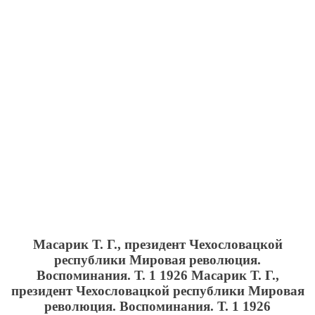
Масарик Т. Г., президент Чехословацкой
республики Мировая революция.
Воспоминания. Т. 1 1926
Масарик Т. Г.,
президент Чехословацкой республики Мировая
революция. Воспоминания. Т. 1 1926