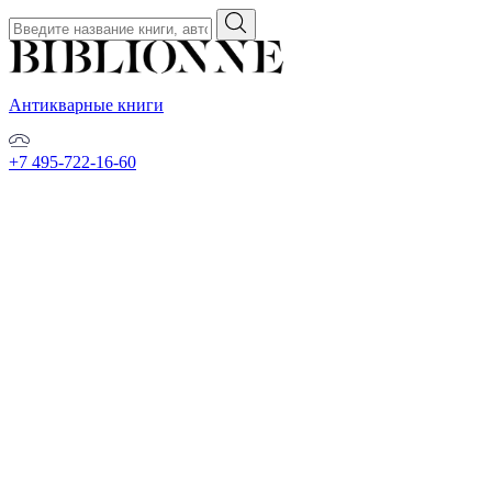
Антикварные книги
+7 495-722-16-60