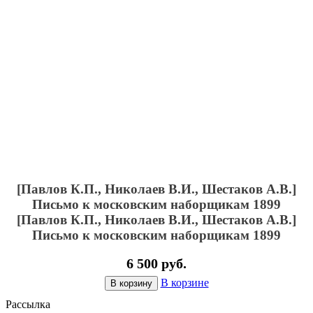
[Павлов К.П., Николаев В.И., Шестаков А.В.]
Письмо к московским наборщикам 1899
[Павлов К.П., Николаев В.И., Шестаков А.В.]
Письмо к московским наборщикам 1899
6 500 руб.
В корзине
В корзину
Рассылка