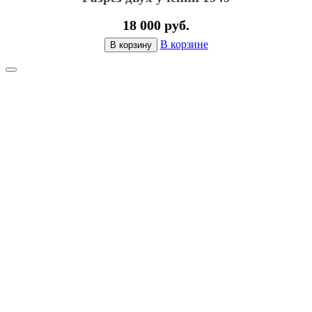
18 000 руб.
В корзине
В корзину