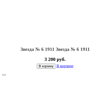
Звезда № 6 1911
Звезда № 6 1911
3 200 руб.
В корзине
В корзину