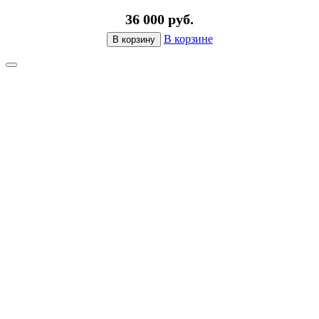
36 000 руб.
В корзине
В корзину