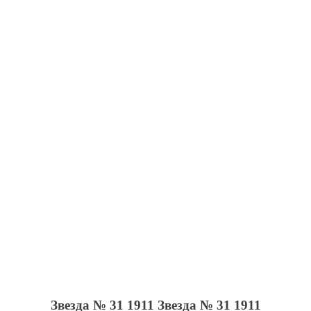
Звезда № 31 1911
Звезда № 31 1911