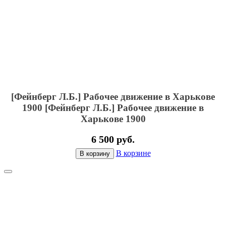
[Фейнберг Л.Б.] Рабочее движение в Харькове
1900
[Фейнберг Л.Б.] Рабочее движение в
Харькове 1900
6 500 руб.
В корзине
В корзину