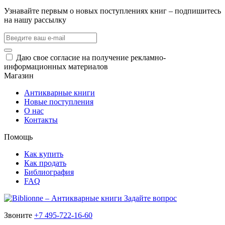
Узнавайте первым о новых поступлениях книг – подпишитесь
на нашу рассылку
Даю свое согласие на получение рекламно-
информационных материалов
Магазин
Антикварные книги
Новые поступления
О нас
Контакты
Помощь
Как купить
Как продать
Библиография
FAQ
Задайте вопрос
Звоните
+7 495-722-16-60