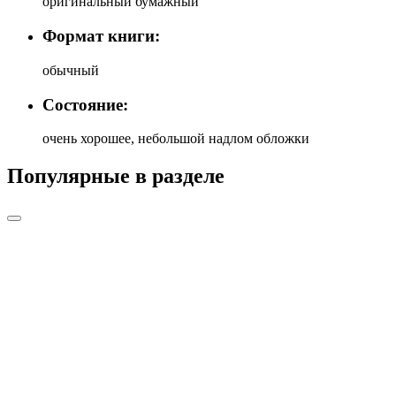
оригинальный бумажный
Формат книги:
обычный
Состояние:
очень хорошее, небольшой надлом обложки
Популярные в разделе