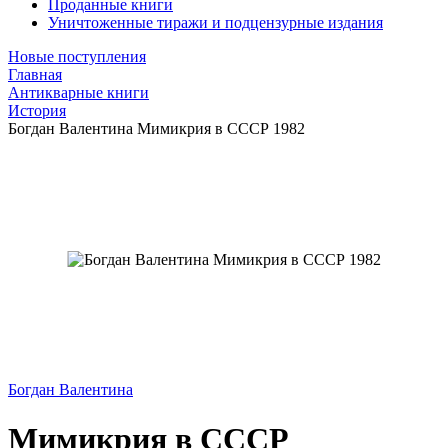
Проданные книги
Уничтоженные тиражи и подцензурные издания
Новые поступления
Главная
Антикварные книги
История
Богдан Валентина Мимикрия в СССР 1982
Богдан Валентина
Мимикрия в СССР