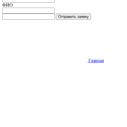
ФИО
Отправить заявку
Главная