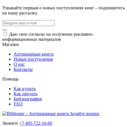
Узнавайте первым о новых поступлениях книг – подпишитесь
на нашу рассылку
Даю свое согласие на получение рекламно-
информационных материалов
Магазин
Антикварные книги
Новые поступления
О нас
Контакты
Помощь
Как купить
Как продать
Библиография
FAQ
Задайте вопрос
Звоните
+7 495-722-16-60