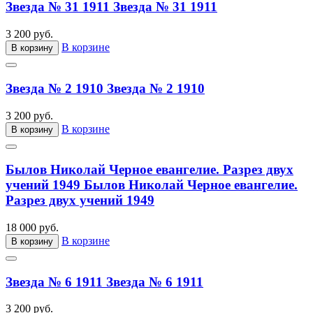
Звезда № 31 1911
Звезда № 31 1911
3 200 руб.
В корзине
В корзину
Звезда № 2 1910
Звезда № 2 1910
3 200 руб.
В корзине
В корзину
Былов Николай Черное евангелие. Разрез двух
учений 1949
Былов Николай Черное евангелие.
Разрез двух учений 1949
18 000 руб.
В корзине
В корзину
Звезда № 6 1911
Звезда № 6 1911
3 200 руб.