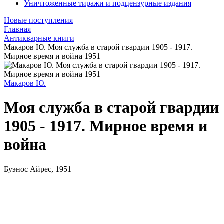
Уничтоженные тиражи и подцензурные издания
Новые поступления
Главная
Антикварные книги
Макаров Ю. Моя служба в старой гвардии 1905 - 1917.
Мирное время и война 1951
Макаров Ю.
Моя служба в старой гвардии
1905 - 1917. Мирное время и
война
Буэнос Айрес, 1951