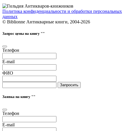
Политика конфиденциальности и обработки персональных
данных
© Biblionne Антикварные книги, 2004-2026
Запрос цены на книгу "
"
Телефон
E-mail
ФИО
Запросить
Заявка на книгу "
"
Телефон
E-mail