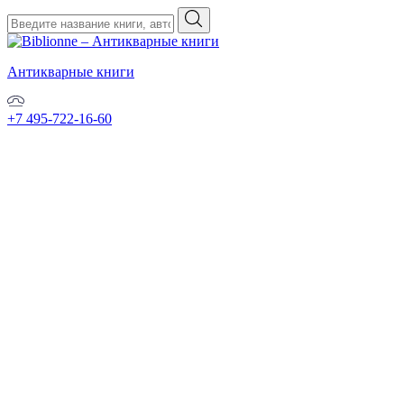
Антикварные книги
+7 495-722-16-60