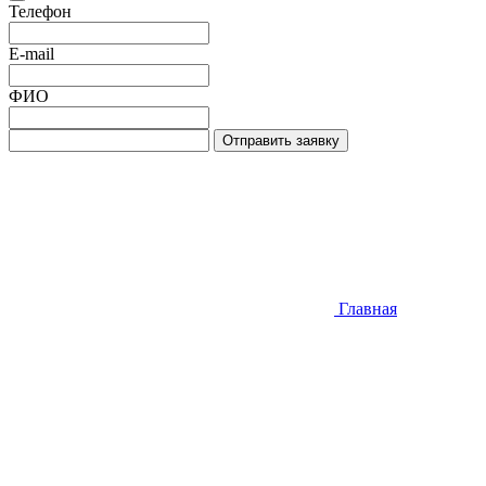
Телефон
E-mail
ФИО
Отправить заявку
Главная