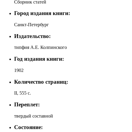
Сборник статей
Город издания книги:
Санкт-Петербург
Издательство:
типфия А.Е. Колпинского
Год издания книги:
1902
Количество страниц:
II, 555 с.
Переплет:
твердый составной
Состояние: