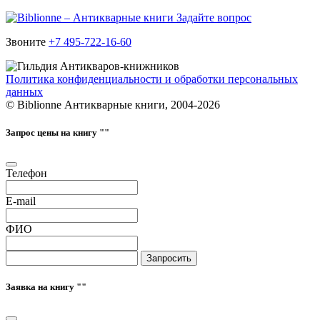
Задайте вопрос
Звоните
+7 495-722-16-60
Политика конфиденциальности и обработки персональных
данных
© Biblionne Антикварные книги, 2004-2026
Запрос цены на книгу "
"
Телефон
E-mail
ФИО
Запросить
Заявка на книгу "
"