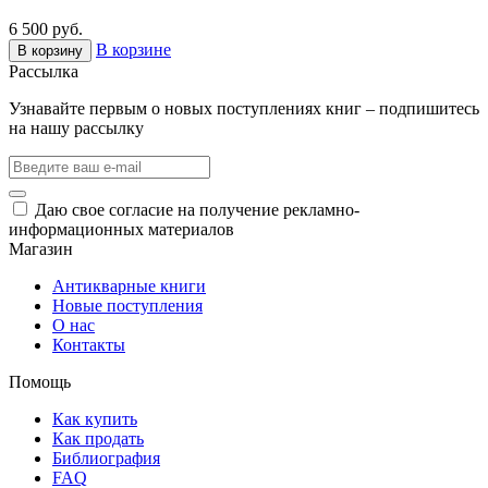
6 500 руб.
В корзине
В корзину
Рассылка
Узнавайте первым о новых поступлениях книг – подпишитесь
на нашу рассылку
Даю свое согласие на получение рекламно-
информационных материалов
Магазин
Антикварные книги
Новые поступления
О нас
Контакты
Помощь
Как купить
Как продать
Библиография
FAQ