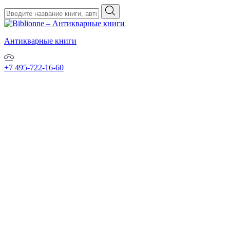
Антикварные книги
+7 495-722-16-60