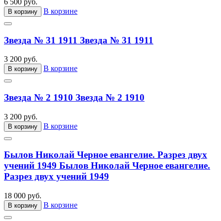
6 500 руб.
В корзине
В корзину
Звезда № 31 1911
Звезда № 31 1911
3 200 руб.
В корзине
В корзину
Звезда № 2 1910
Звезда № 2 1910
3 200 руб.
В корзине
В корзину
Былов Николай Черное евангелие. Разрез двух
учений 1949
Былов Николай Черное евангелие.
Разрез двух учений 1949
18 000 руб.
В корзине
В корзину