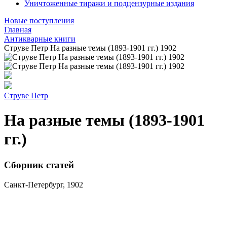
Уничтоженные тиражи и подцензурные издания
Новые поступления
Главная
Антикварные книги
Струве Петр На разные темы (1893-1901 гг.) 1902
Струве Петр
На разные темы (1893-1901
гг.)
Сборник статей
Санкт-Петербург, 1902