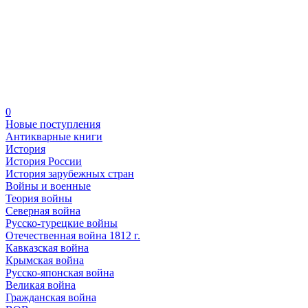
0
Новые поступления
Антикварные книги
История
История России
История зарубежных стран
Войны и военные
Теория войны
Северная война
Русско-турецкие войны
Отечественная война 1812 г.
Кавказская война
Крымская война
Русско-японская война
Великая война
Гражданская война