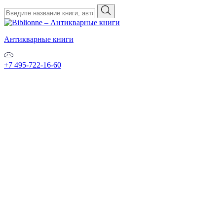
Антикварные книги
+7 495-722-16-60