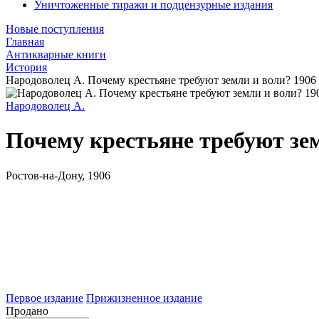
Уничтоженные тиражи и подцензурные издания
Новые поступления
Главная
Антикварные книги
История
Народоволец А. Почему крестьяне требуют земли и воли? 1906
Народоволец А.
Почему крестьяне требуют зе
Ростов-на-Дону, 1906
Первое издание
Прижизненное издание
Продано