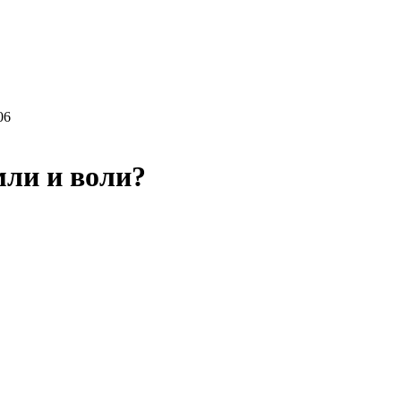
мли и воли?