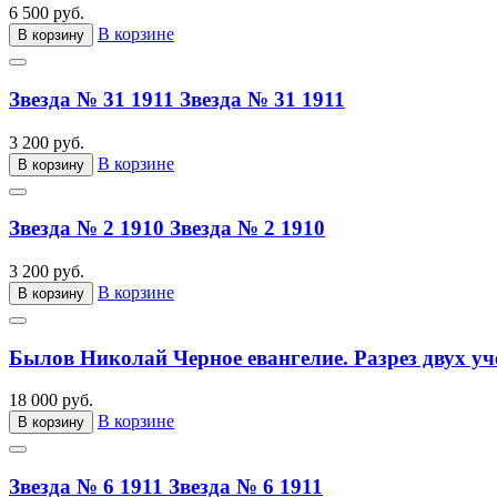
6 500 руб.
В корзине
В корзину
Звезда № 31 1911
Звезда № 31 1911
3 200 руб.
В корзине
В корзину
Звезда № 2 1910
Звезда № 2 1910
3 200 руб.
В корзине
В корзину
Былов Николай Черное евангелие. Разрез двух уч
18 000 руб.
В корзине
В корзину
Звезда № 6 1911
Звезда № 6 1911