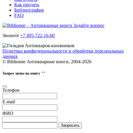
Как продать
Библиография
FAQ
Задайте вопрос
Звоните
+7 495-722-16-60
Политика конфиденциальности и обработки персональных
данных
© Biblionne Антикварные книги, 2004-2026
Запрос цены на книгу "
"
Телефон
E-mail
ФИО
Запросить