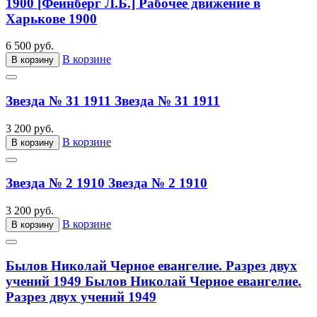
1900
[Фейнберг Л.Б.] Рабочее движение в
Харькове 1900
6 500 руб.
В корзине
В корзину
Звезда № 31 1911
Звезда № 31 1911
3 200 руб.
В корзине
В корзину
Звезда № 2 1910
Звезда № 2 1910
3 200 руб.
В корзине
В корзину
Былов Николай Черное евангелие. Разрез двух
учений 1949
Былов Николай Черное евангелие.
Разрез двух учений 1949