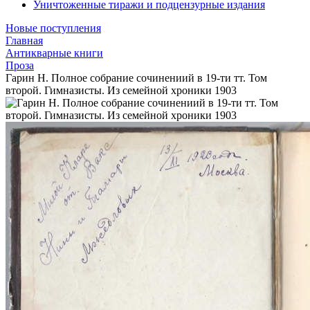
Уничтоженные тиражи и подцензурные издания
Новые поступления
Главная
Антикварные книги
Проза
Гарин Н. Полное собрание сочинениий в 19-ти тт. Том
второй. Гимназисты. Из семейной хроники 1903