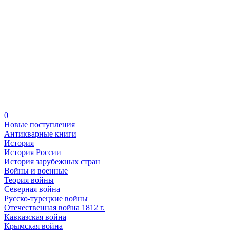
0
Новые поступления
Антикварные книги
История
История России
История зарубежных стран
Войны и военные
Теория войны
Северная война
Русско-турецкие войны
Отечественная война 1812 г.
Кавказская война
Крымская война