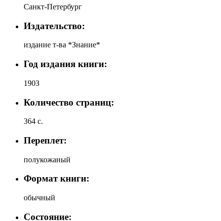
Санкт-Петербург
Издательство:
издание т-ва *Знание*
Год издания книги:
1903
Количество страниц:
364 с.
Переплет:
полукожаный
Формат книги:
обычный
Состояние: