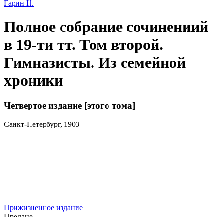
Гарин Н.
Полное собрание сочинениий
в 19-ти тт. Том второй.
Гимназисты. Из семейной
хроники
Четвертое издание [этого тома]
Санкт-Петербург, 1903
Прижизненное издание
Продано