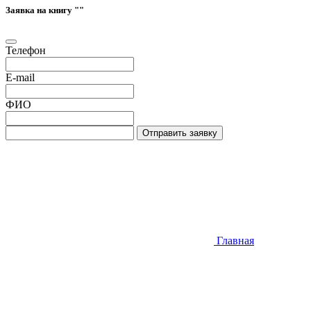
Заявка на книгу "
"
Телефон
E-mail
ФИО
Отправить заявку
Главная