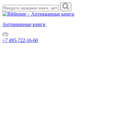
Антикварные книги
+7 495-722-16-60