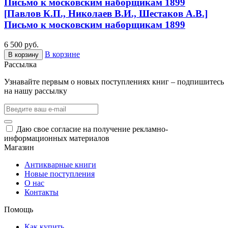
Письмо к московским наборщикам 1899
[Павлов К.П., Николаев В.И., Шестаков А.В.]
Письмо к московским наборщикам 1899
6 500 руб.
В корзине
В корзину
Рассылка
Узнавайте первым о новых поступлениях книг – подпишитесь
на нашу рассылку
Даю свое согласие на получение рекламно-
информационных материалов
Магазин
Антикварные книги
Новые поступления
О нас
Контакты
Помощь
Как купить