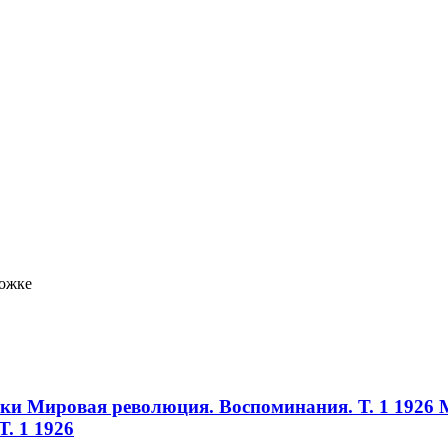
ложке
ики Мировая революция. Воспоминания. Т. 1 1926
. 1 1926