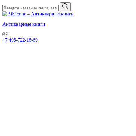
Антикварные книги
+7 495-722-16-60