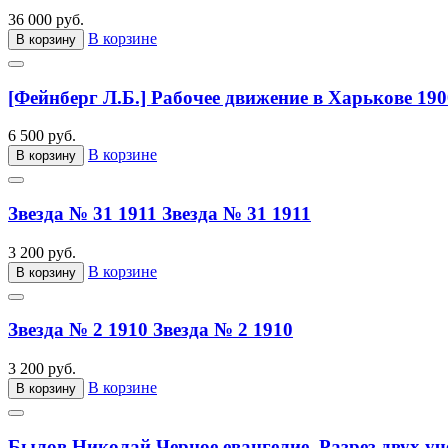
36 000 руб.
В корзине
В корзину
[Фейнберг Л.Б.] Рабочее движение в Харькове 190
6 500 руб.
В корзине
В корзину
Звезда № 31 1911
Звезда № 31 1911
3 200 руб.
В корзине
В корзину
Звезда № 2 1910
Звезда № 2 1910
3 200 руб.
В корзине
В корзину
Былов Николай Черное евангелие. Разрез двух уч