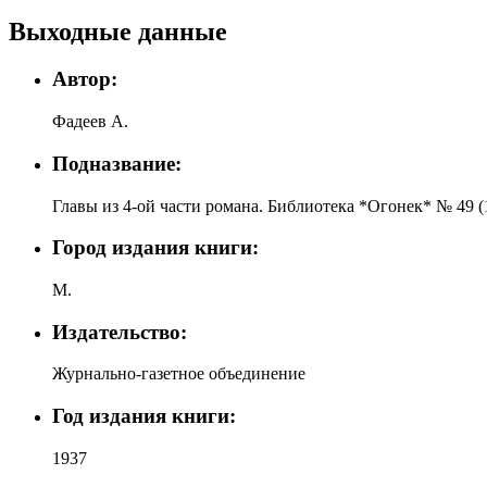
Выходные данные
Автор:
Фадеев А.
Подназвание:
Главы из 4-ой части романа. Библиотека *Огонек* № 49 (
Город издания книги:
М.
Издательство:
Журнально-газетное объединение
Год издания книги:
1937