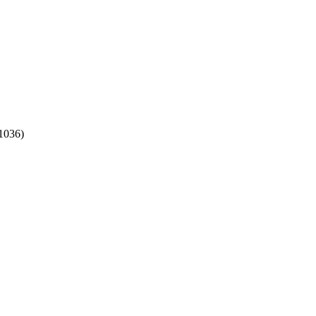
1036)