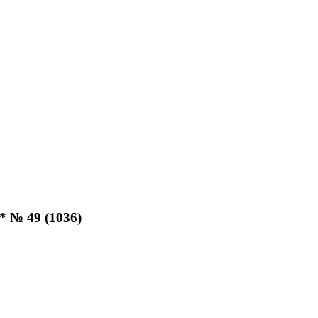
* № 49 (1036)