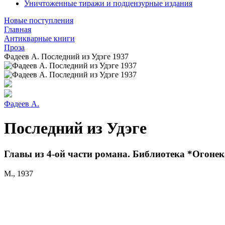
Уничтоженные тиражи и подцензурные издания
Новые поступления
Главная
Антикварные книги
Проза
Фадеев А. Последний из Удэге 1937
Фадеев А.
Последний из Удэге
Главы из 4-ой части романа. Библиотека *Огонек
М., 1937