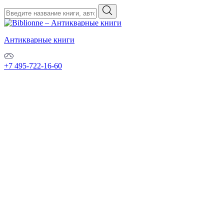
Антикварные книги
+7 495-722-16-60