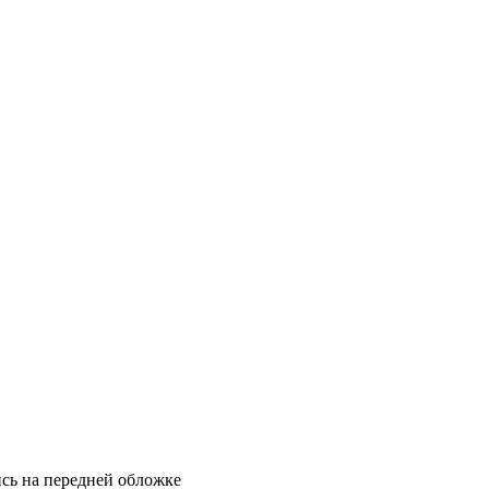
ись на передней обложке