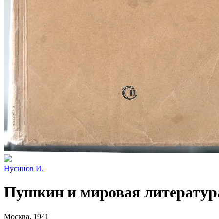
Нусинов И.
Пушкин и мировая литератур
Москва, 1941