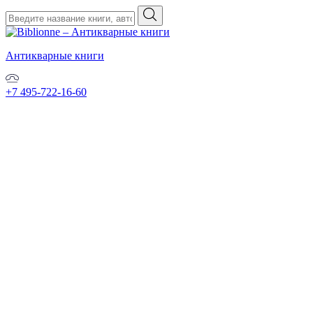
Антикварные книги
+7 495-722-16-60