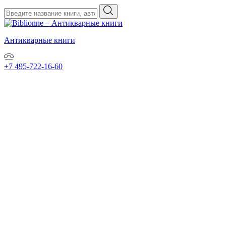
Антикварные книги
+7 495-722-16-60