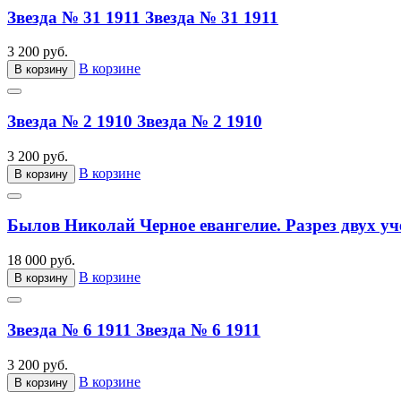
Звезда № 31 1911
Звезда № 31 1911
3 200 руб.
В корзине
В корзину
Звезда № 2 1910
Звезда № 2 1910
3 200 руб.
В корзине
В корзину
Былов Николай Черное евангелие. Разрез двух уч
18 000 руб.
В корзине
В корзину
Звезда № 6 1911
Звезда № 6 1911
3 200 руб.
В корзине
В корзину