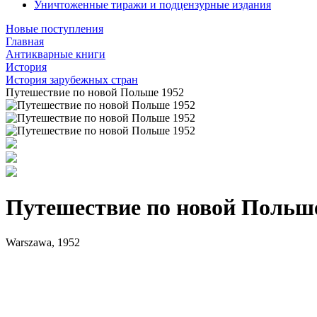
Уничтоженные тиражи и подцензурные издания
Новые поступления
Главная
Антикварные книги
История
История зарубежных стран
Путешествие по новой Польше 1952
Путешествие по новой Польш
Warszawa, 1952