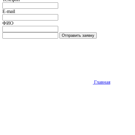
E-mail
ФИО
Отправить заявку
Главная