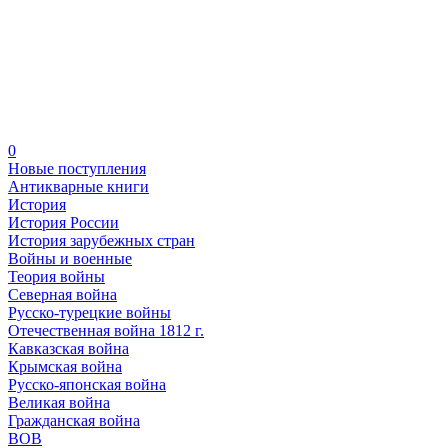
0
Новые поступления
Антикварные книги
История
История России
История зарубежных стран
Войны и военные
Теория войны
Северная война
Русско-турецкие войны
Отечественная война 1812 г.
Кавказская война
Крымская война
Русско-японская война
Великая война
Гражданская война
ВОВ