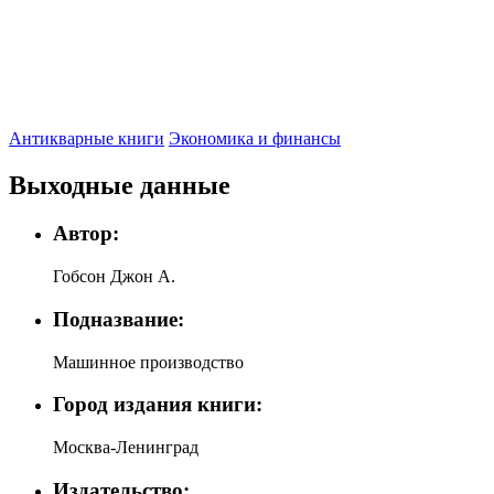
Антикварные книги
Экономика и финансы
Выходные данные
Автор:
Гобсон Джон А.
Подназвание:
Машинное производство
Город издания книги:
Москва-Ленинград
Издательство: