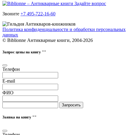
Задайте вопрос
Звоните
+7 495-722-16-60
Политика конфиденциальности и обработки персональных
данных
© Biblionne Антикварные книги, 2004-2026
Запрос цены на книгу "
"
Телефон
E-mail
ФИО
Запросить
Заявка на книгу "
"
Телефон