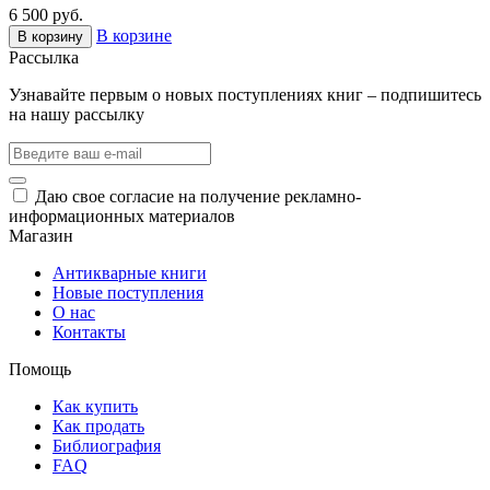
6 500 руб.
В корзине
В корзину
Рассылка
Узнавайте первым о новых поступлениях книг – подпишитесь
на нашу рассылку
Даю свое согласие на получение рекламно-
информационных материалов
Магазин
Антикварные книги
Новые поступления
О нас
Контакты
Помощь
Как купить
Как продать
Библиография
FAQ