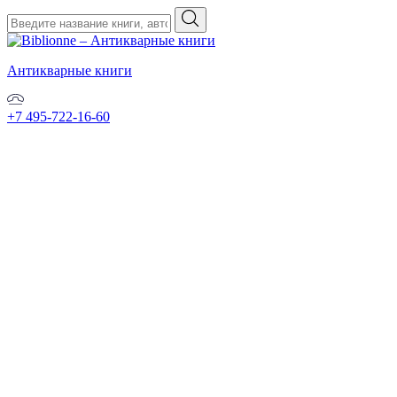
Антикварные книги
+7 495-722-16-60