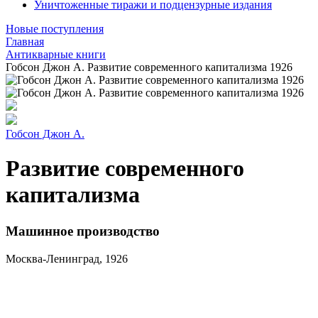
Уничтоженные тиражи и подцензурные издания
Новые поступления
Главная
Антикварные книги
Гобсон Джон А. Развитие современного капитализма 1926
Гобсон Джон А.
Развитие современного
капитализма
Машинное производство
Москва-Ленинград, 1926