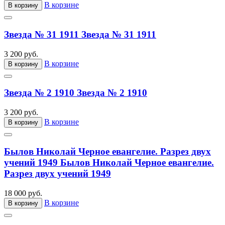
В корзине
В корзину
Звезда № 31 1911
Звезда № 31 1911
3 200 руб.
В корзине
В корзину
Звезда № 2 1910
Звезда № 2 1910
3 200 руб.
В корзине
В корзину
Былов Николай Черное евангелие. Разрез двух
учений 1949
Былов Николай Черное евангелие.
Разрез двух учений 1949
18 000 руб.
В корзине
В корзину