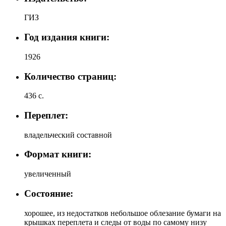
ГИЗ
Год издания книги:
1926
Количество страниц:
436 с.
Переплет:
владельческий составной
Формат книги:
увеличенный
Состояние:
хорошее, из недостатков небольшое облезание бумаги на
крышках переплета и следы от воды по самому низу