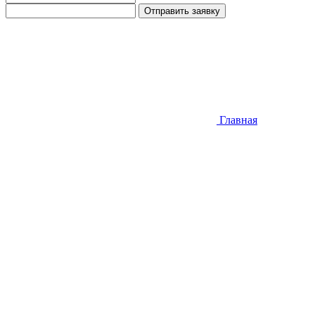
Отправить заявку
Главная