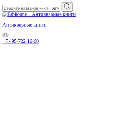
Антикварные книги
+7 495-722-16-60