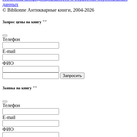
данных
© Biblionne Антикварные книги, 2004-2026
Запрос цены на книгу "
"
Телефон
E-mail
ФИО
Запросить
Заявка на книгу "
"
Телефон
E-mail
ФИО