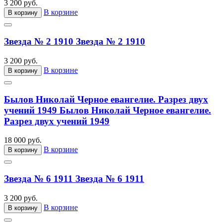
3 200 руб.
В корзине
В корзину
Звезда № 2 1910
Звезда № 2 1910
3 200 руб.
В корзине
В корзину
Былов Николай Черное евангелие. Разрез двух
учений 1949
Былов Николай Черное евангелие.
Разрез двух учений 1949
18 000 руб.
В корзине
В корзину
Звезда № 6 1911
Звезда № 6 1911
3 200 руб.
В корзине
В корзину