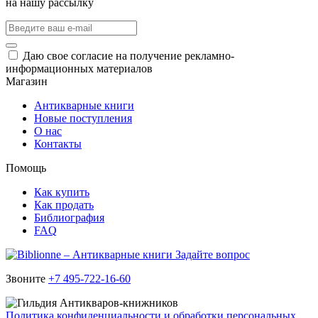
на нашу рассылку
Даю свое согласие на получение рекламно-
информационных материалов
Магазин
Антикварные книги
Новые поступления
О нас
Контакты
Помощь
Как купить
Как продать
Библиография
FAQ
Задайте вопрос
Звоните
+7 495-722-16-60
Политика конфиденциальности и обработки персональных