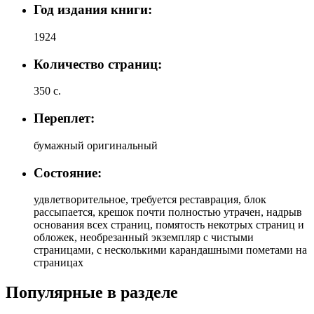
Год издания книги:
1924
Количество страниц:
350 с.
Переплет:
бумажный оригинальный
Состояние:
удвлетворительное, требуется реставрация, блок
рассыпается, крешок почти полностью утрачен, надрыв
основания всех страниц, помятость некотрых страниц и
обложек, необрезанный экземпляр с чистыми
страницами, с несколькими карандашными пометами на
страницах
Популярные в разделе