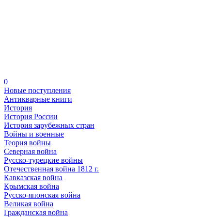
0
Новые поступления
Антикварные книги
История
История России
История зарубежных стран
Войны и военные
Теория войны
Северная война
Русско-турецкие войны
Отечественная война 1812 г.
Кавказская война
Крымская война
Русско-японская война
Великая война
Гражданская война