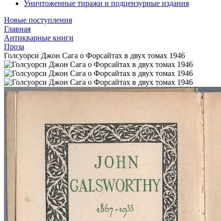
Уничтоженные тиражи и подцензурные издания
Новые поступления
Главная
Антикварные книги
Проза
Голсуорси Джон Сага о Форсайтах в двух томах 1946