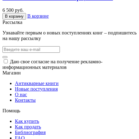
6 500 руб.
В корзине
В корзину
Рассылка
Узнавайте первым о новых поступлениях книг – подпишитесь
на нашу рассылку
Даю свое согласие на получение рекламно-
информационных материалов
Магазин
Антикварные книги
Новые поступления
О нас
Контакты
Помощь
Как купить
Как продать
Библиография
FAQ