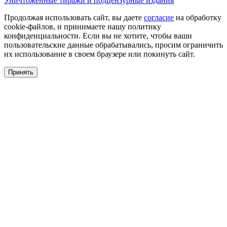
Уничтоженные тиражи и подцензурные издания
Продолжая использовать сайт, вы даете
согласие
на обработку
cookie-файлов, и принимаете нашу политику
конфиденциальности. Если вы не хотите, чтобы ваши
пользовательские данные обрабатывались, просим ограничить
их использование в своем браузере или покинуть сайт.
Принять