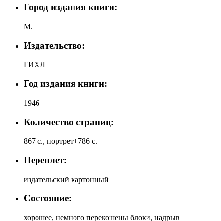
Город издания книги:
М.
Издательство:
ГИХЛ
Год издания книги:
1946
Количество страниц:
867 с., портрет+786 с.
Переплет:
издательский картонный
Состояние:
хорошее, немного перекошены блоки, надрыв