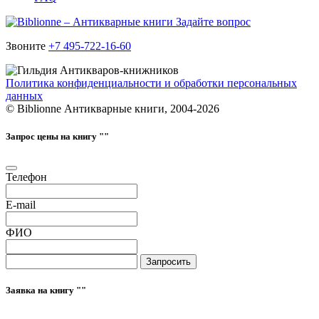
Задайте вопрос
Звоните
+7 495-722-16-60
Политика конфиденциальности и обработки персональных
данных
© Biblionne Антикварные книги, 2004-2026
Запрос цены на книгу "
"
Телефон
E-mail
ФИО
Запросить
Заявка на книгу "
"