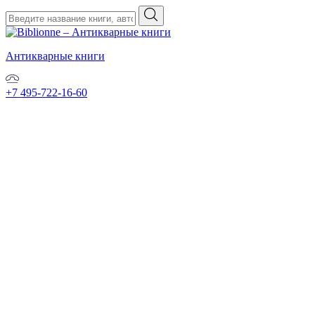
Антикварные книги
+7 495-722-16-60