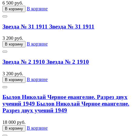
6 500 руб.
В корзине
В корзину
Звезда № 31 1911
Звезда № 31 1911
3 200 руб.
В корзине
В корзину
Звезда № 2 1910
Звезда № 2 1910
3 200 руб.
В корзине
В корзину
Былов Николай Черное евангелие. Разрез двух
учений 1949
Былов Николай Черное евангелие.
Разрез двух учений 1949
18 000 руб.
В корзине
В корзину