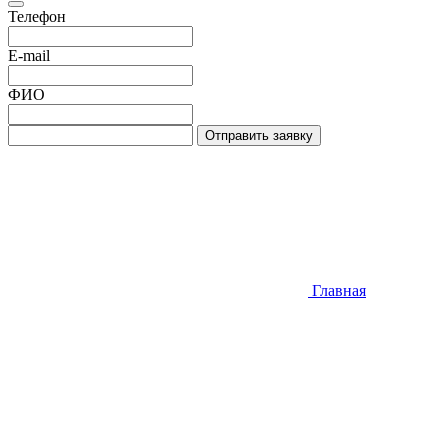
Телефон
E-mail
ФИО
Отправить заявку
Главная