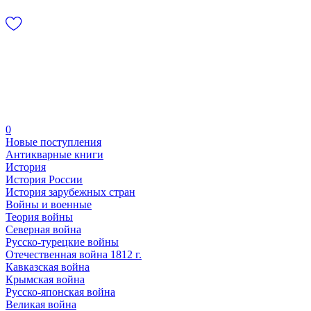
0
Новые поступления
Антикварные книги
История
История России
История зарубежных стран
Войны и военные
Теория войны
Северная война
Русско-турецкие войны
Отечественная война 1812 г.
Кавказская война
Крымская война
Русско-японская война
Великая война