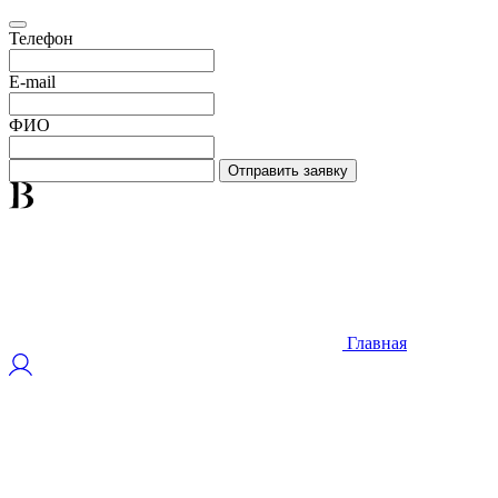
Телефон
E-mail
ФИО
Отправить заявку
Главная