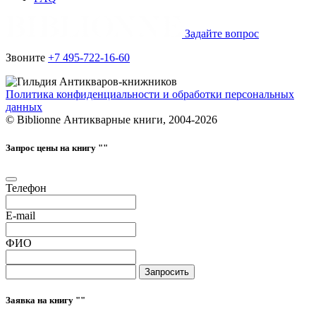
Задайте вопрос
Звоните
+7 495-722-16-60
Политика конфиденциальности и обработки персональных
данных
© Biblionne Антикварные книги, 2004-2026
Запрос цены на книгу "
"
Телефон
E-mail
ФИО
Запросить
Заявка на книгу "
"