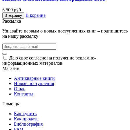
6 500 руб.
В корзине
В корзину
Рассылка
Узнавайте первым о новых поступлениях книг – подпишитесь
на нашу рассылку
Даю свое согласие на получение рекламно-
информационных материалов
Магазин
Антикварные книги
Новые поступления
О нас
Контакты
Помощь
Как купить
Как продать
Библиография
FAQ