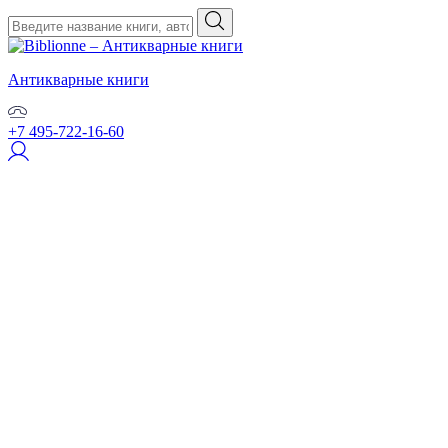
Антикварные книги
+7 495-722-16-60