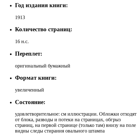
Год издания книги:
1913
Количество страниц:
16 н.с.
Переплет:
оригинальный бумажный
Формат книги:
увеличенный
Состояние:
удовлетворительное: см иллюстрации. Обложки отходят
от блока, разводы и потеки на страницах, обгрыз
страниц, на первой странице (только там) внизу на поле
видны следы стирания овального штампа