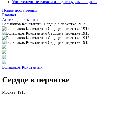
Уничтоженные тиражи и подцензурные издания
Новые поступления
Главная
Антикварные книги
Большаков Константин Сердце в перчатке 1913
Большаков Константин
Сердце в перчатке
Москва, 1913