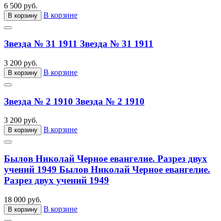
6 500 руб.
В корзине
В корзину
Звезда № 31 1911
Звезда № 31 1911
3 200 руб.
В корзине
В корзину
Звезда № 2 1910
Звезда № 2 1910
3 200 руб.
В корзине
В корзину
Былов Николай Черное евангелие. Разрез двух
учений 1949
Былов Николай Черное евангелие.
Разрез двух учений 1949
18 000 руб.
В корзине
В корзину