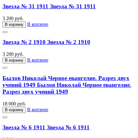
Звезда № 31 1911
Звезда № 31 1911
3 200 руб.
В корзине
В корзину
Звезда № 2 1910
Звезда № 2 1910
3 200 руб.
В корзине
В корзину
Былов Николай Черное евангелие. Разрез двух
учений 1949
Былов Николай Черное евангелие.
Разрез двух учений 1949
18 000 руб.
В корзине
В корзину
Звезда № 6 1911
Звезда № 6 1911