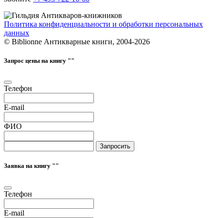
Политика конфиденциальности и обработки персональных
данных
© Biblionne Антикварные книги, 2004-2026
Запрос цены на книгу "
"
Телефон
E-mail
ФИО
Запросить
Заявка на книгу "
"
Телефон
E-mail