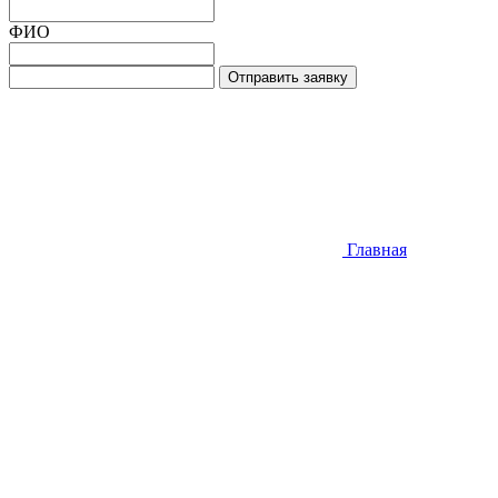
ФИО
Отправить заявку
Главная