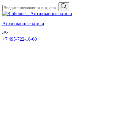
Антикварные книги
+7 495-722-16-60