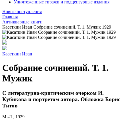
Уничтоженные тиражи и подцензурные издания
Новые поступления
Главная
Антикварные книги
Касаткин Иван Собрание сочинений. Т. 1. Мужик 1929
Касаткин Иван
Собрание сочинений. Т. 1.
Мужик
С литературно-критическим очерком И.
Кубикова и портретом автора. Обложка Борис
Титов
М.-Л., 1929