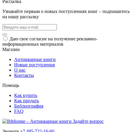
Рассылка
Узнавайте первым о новых поступлениях книг – подпишитесь
на нашу рассылку
Даю свое согласие на получение рекламно-
информационных материалов
Магазин
Антикварные книги
Новые поступления
О нас
Контакты
Помощь
Как купить
Как продать
Библиография
FAQ
Задайте вопрос
Звоните
+7 495-722-16-60