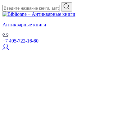
Антикварные книги
+7 495-722-16-60