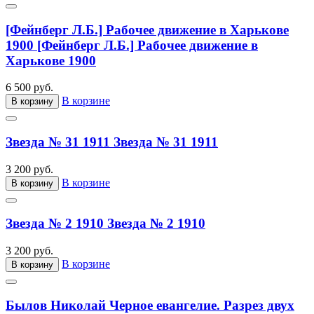
[Фейнберг Л.Б.] Рабочее движение в Харькове
1900
[Фейнберг Л.Б.] Рабочее движение в
Харькове 1900
6 500 руб.
В корзине
В корзину
Звезда № 31 1911
Звезда № 31 1911
3 200 руб.
В корзине
В корзину
Звезда № 2 1910
Звезда № 2 1910
3 200 руб.
В корзине
В корзину
Былов Николай Черное евангелие. Разрез двух