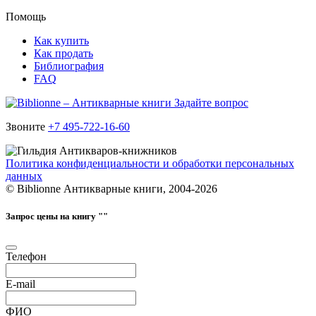
Помощь
Как купить
Как продать
Библиография
FAQ
Задайте вопрос
Звоните
+7 495-722-16-60
Политика конфиденциальности и обработки персональных
данных
© Biblionne Антикварные книги, 2004-2026
Запрос цены на книгу "
"
Телефон
E-mail
ФИО