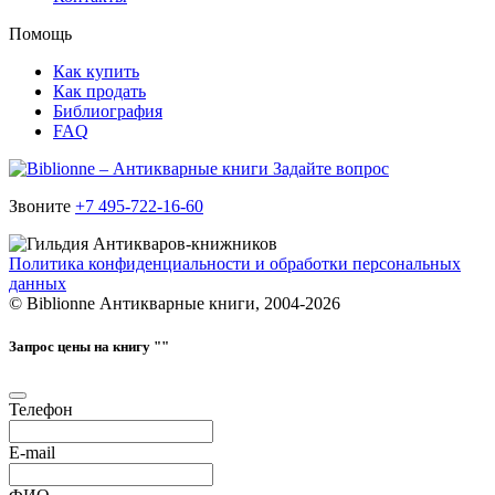
Помощь
Как купить
Как продать
Библиография
FAQ
Задайте вопрос
Звоните
+7 495-722-16-60
Политика конфиденциальности и обработки персональных
данных
© Biblionne Антикварные книги, 2004-2026
Запрос цены на книгу "
"
Телефон
E-mail