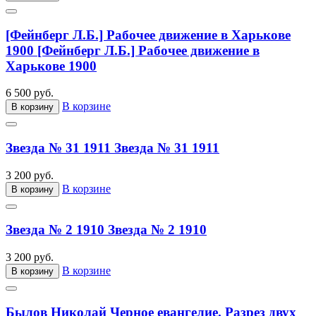
[Фейнберг Л.Б.] Рабочее движение в Харькове
1900
[Фейнберг Л.Б.] Рабочее движение в
Харькове 1900
6 500 руб.
В корзине
В корзину
Звезда № 31 1911
Звезда № 31 1911
3 200 руб.
В корзине
В корзину
Звезда № 2 1910
Звезда № 2 1910
3 200 руб.
В корзине
В корзину
Былов Николай Черное евангелие. Разрез двух