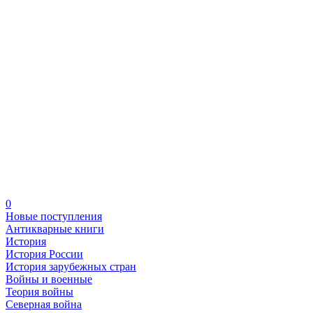
0
Новые поступления
Антикварные книги
История
История России
История зарубежных стран
Войны и военные
Теория войны
Северная война