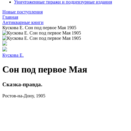
Уничтоженные тиражи и подцензурные издания
Новые поступления
Главная
Антикварные книги
Кускова Е. Сон под первое Мая 1905
Кускова Е.
Сон под первое Мая
Сказка-правда.
Ростов-на-Дону, 1905