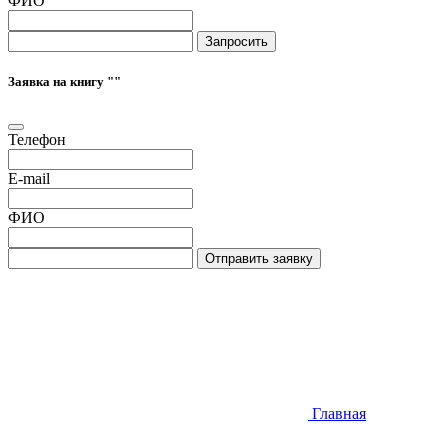
ФИО
Запросить
Заявка на книгу "
"
Телефон
E-mail
ФИО
Отправить заявку
Главная