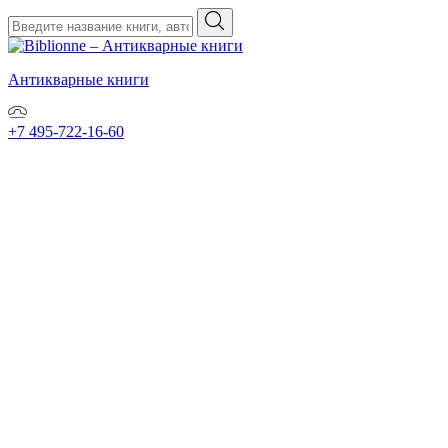
Антикварные книги
+7 495-722-16-60