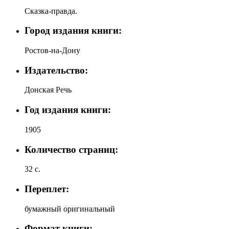
Сказка-правда.
Город издания книги:
Ростов-на-Дону
Издательство:
Донская Речь
Год издания книги:
1905
Количество страниц:
32 с.
Переплет:
бумажный оригинальный
Формат книги: