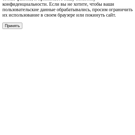
конфиденциальности. Если вы не хотите, чтобы ваши
пользовательские данные обрабатывались, просим ограничить
их использование в своем браузере или покинуть сайт.
Принять