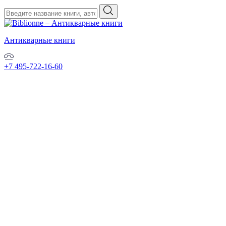
Антикварные книги
+7 495-722-16-60