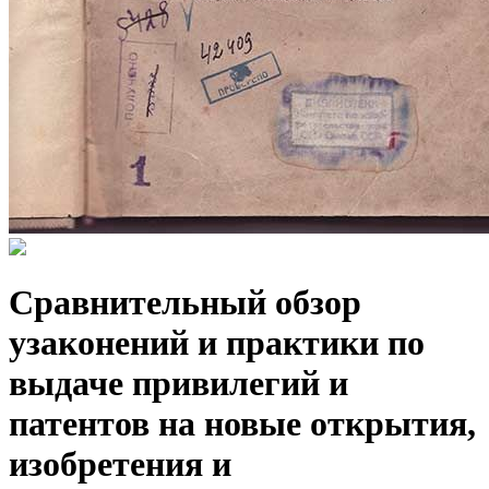
Сравнительный обзор
узаконений и практики по
выдаче привилегий и
патентов на новые открытия,
изобретения и