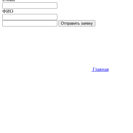
ФИО
Отправить заявку
Главная