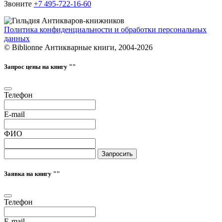
Звоните
+7 495-722-16-60
Политика конфиденциальности и обработки персональных
данных
© Biblionne Антикварные книги, 2004-2026
Запрос цены на книгу "
"
Телефон
E-mail
ФИО
Запросить
Заявка на книгу "
"
Телефон
E-mail