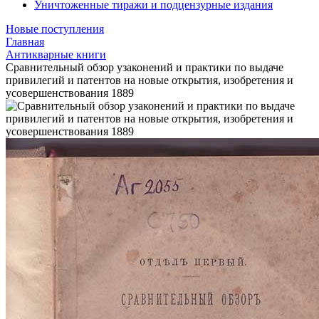
Уничтоженные тиражи и подцензурные издания
Новые поступления
Главная
Антикварные книги
Сравнительный обзор узаконений и практики по выдаче
привилегий и патентов на новые открытия, изобретения и
усовершенствования 1889