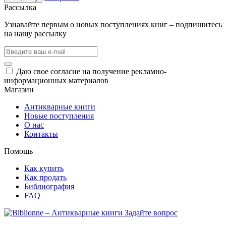
Рассылка
Узнавайте первым о новых поступлениях книг – подпишитесь
на нашу рассылку
Даю свое согласие на получение рекламно-
информационных материалов
Магазин
Антикварные книги
Новые поступления
О нас
Контакты
Помощь
Как купить
Как продать
Библиография
FAQ
Задайте вопрос