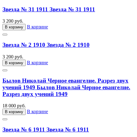
Звезда № 31 1911
Звезда № 31 1911
3 200 руб.
В корзине
В корзину
Звезда № 2 1910
Звезда № 2 1910
3 200 руб.
В корзине
В корзину
Былов Николай Черное евангелие. Разрез двух
учений 1949
Былов Николай Черное евангелие.
Разрез двух учений 1949
18 000 руб.
В корзине
В корзину
Звезда № 6 1911
Звезда № 6 1911