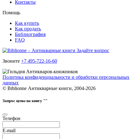
Контакты
Помощь
Как купить
Как продать
Библиография
FAQ
Задайте вопрос
Звоните
+7 495-722-16-60
Политика конфиденциальности и обработки персональных
данных
© Biblionne Антикварные книги, 2004-2026
Запрос цены на книгу "
"
Телефон
E-mail