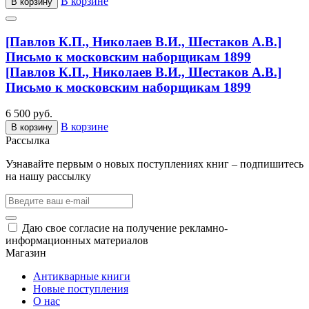
В корзине
В корзину
[Павлов К.П., Николаев В.И., Шестаков А.В.]
Письмо к московским наборщикам 1899
[Павлов К.П., Николаев В.И., Шестаков А.В.]
Письмо к московским наборщикам 1899
6 500 руб.
В корзине
В корзину
Рассылка
Узнавайте первым о новых поступлениях книг – подпишитесь
на нашу рассылку
Даю свое согласие на получение рекламно-
информационных материалов
Магазин
Антикварные книги
Новые поступления
О нас