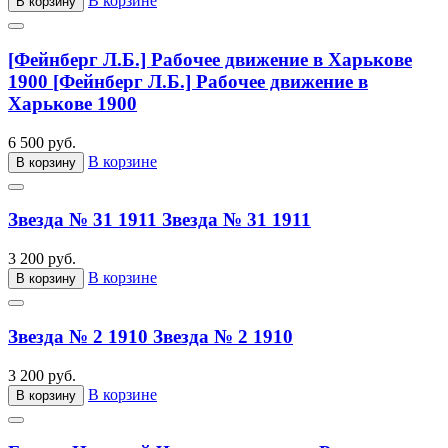
В корзине
В корзину
[Фейнберг Л.Б.] Рабочее движение в Харькове
1900
[Фейнберг Л.Б.] Рабочее движение в
Харькове 1900
6 500 руб.
В корзине
В корзину
Звезда № 31 1911
Звезда № 31 1911
3 200 руб.
В корзине
В корзину
Звезда № 2 1910
Звезда № 2 1910
3 200 руб.
В корзине
В корзину