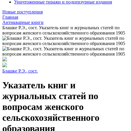
Уничтоженные тиражи и подцензурные издания
Новые поступления
Главная
Антикварные книги
Блашке Р.Э., сост. Указатель книг и журнальных статей по
вопросам женского сельскохозяйственного образования 1905
Блашке Р.Э., сост.
Указатель книг и
журнальных статей по
вопросам женского
сельскохозяйственного
образования