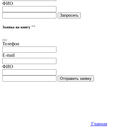
ФИО
Запросить
Заявка на книгу "
"
Телефон
E-mail
ФИО
Отправить заявку
Главная