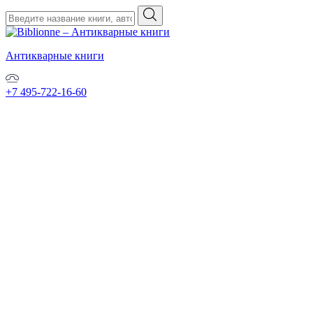
Антикварные книги
+7 495-722-16-60