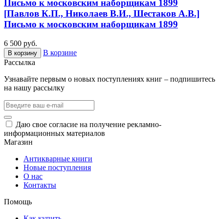
Письмо к московским наборщикам 1899
[Павлов К.П., Николаев В.И., Шестаков А.В.]
Письмо к московским наборщикам 1899
6 500 руб.
В корзине
В корзину
Рассылка
Узнавайте первым о новых поступлениях книг – подпишитесь
на нашу рассылку
Даю свое согласие на получение рекламно-
информационных материалов
Магазин
Антикварные книги
Новые поступления
О нас
Контакты
Помощь
Как купить