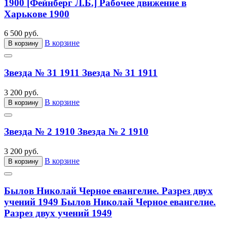
1900
[Фейнберг Л.Б.] Рабочее движение в
Харькове 1900
6 500 руб.
В корзине
В корзину
Звезда № 31 1911
Звезда № 31 1911
3 200 руб.
В корзине
В корзину
Звезда № 2 1910
Звезда № 2 1910
3 200 руб.
В корзине
В корзину
Былов Николай Черное евангелие. Разрез двух
учений 1949
Былов Николай Черное евангелие.
Разрез двух учений 1949