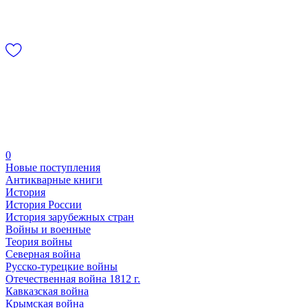
0
Новые поступления
Антикварные книги
История
История России
История зарубежных стран
Войны и военные
Теория войны
Северная война
Русско-турецкие войны
Отечественная война 1812 г.
Кавказская война
Крымская война