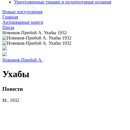
Уничтоженные тиражи и подцензурные издания
Новые поступления
Главная
Антикварные книги
Проза
Новиков-Прибой А. Ухабы 1932
Новиков-Прибой А.
Ухабы
Повести
М., 1932