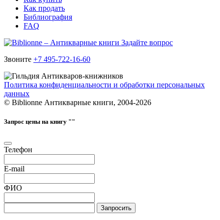
Как продать
Библиография
FAQ
Задайте вопрос
Звоните
+7 495-722-16-60
Политика конфиденциальности и обработки персональных
данных
© Biblionne Антикварные книги, 2004-2026
Запрос цены на книгу "
"
Телефон
E-mail
ФИО
Запросить