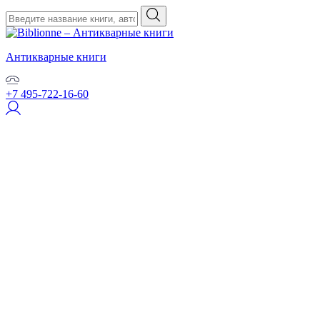
Антикварные книги
+7 495-722-16-60