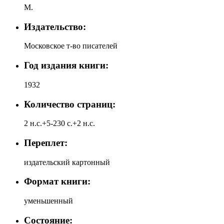
М.
Издательство:
Московское т-во писателей
Год издания книги:
1932
Количество страниц:
2 н.с.+5-230 с.+2 н.с.
Переплет:
издательский картонный
Формат книги:
уменьшенный
Состояние: