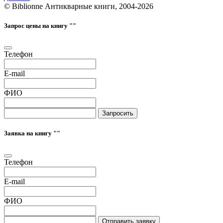
© Biblionne Антикварные книги, 2004-2026
Запрос цены на книгу "
"
Телефон
E-mail
ФИО
Запросить
Заявка на книгу "
"
Телефон
E-mail
ФИО
Отправить заявку