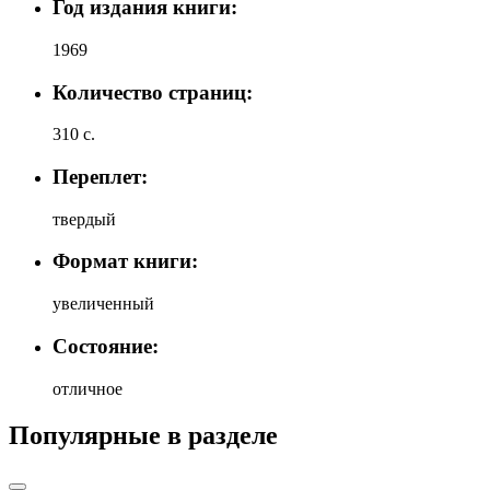
Год издания книги:
1969
Количество страниц:
310 с.
Переплет:
твердый
Формат книги:
увеличенный
Состояние:
отличное
Популярные в разделе