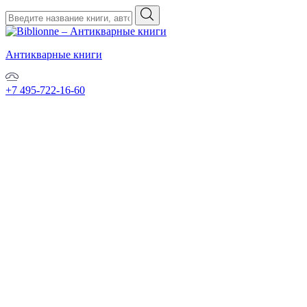
Антикварные книги
+7 495-722-16-60