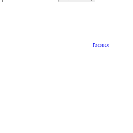
Главная