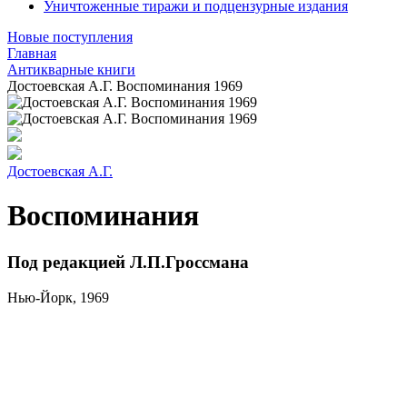
Уничтоженные тиражи и подцензурные издания
Новые поступления
Главная
Антикварные книги
Достоевская А.Г. Воспоминания 1969
Достоевская А.Г.
Воспоминания
Под редакцией Л.П.Гроссмана
Нью-Йорк, 1969