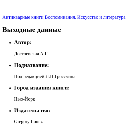
Антикварные книги
Воспоминания. Искусство и литература
Выходные данные
Автор:
Достоевская А.Г.
Подназвание:
Под редакцией Л.П.Гроссмана
Город издания книги:
Нью-Йорк
Издательство:
Gregory Lounz