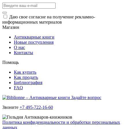
Даю свое согласие на получение рекламно-
информационных материалов
Магазин
Антикварные книги
Новые поступления
О нас
Контакты
Помощь
Как купить
Как продать
Библиография
FAQ
Задайте вопрос
Звоните
+7 495-722-16-60
Политика конфиденциальности и обработки персональных
данных