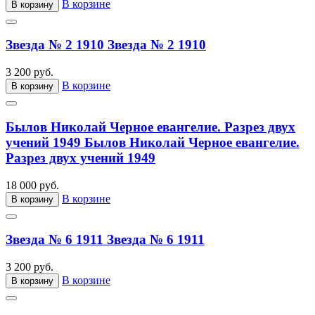
В корзине
В корзину
Звезда № 2 1910
Звезда № 2 1910
3 200 руб.
В корзине
В корзину
Былов Николай Черное евангелие. Разрез двух
учений 1949
Былов Николай Черное евангелие.
Разрез двух учений 1949
18 000 руб.
В корзине
В корзину
Звезда № 6 1911
Звезда № 6 1911
3 200 руб.
В корзине
В корзину