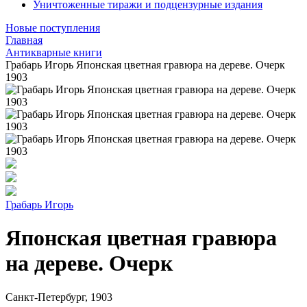
Уничтоженные тиражи и подцензурные издания
Новые поступления
Главная
Антикварные книги
Грабарь Игорь Японская цветная гравюра на дереве. Очерк
1903
Грабарь Игорь
Японская цветная гравюра
на дереве. Очерк
Санкт-Петербург, 1903