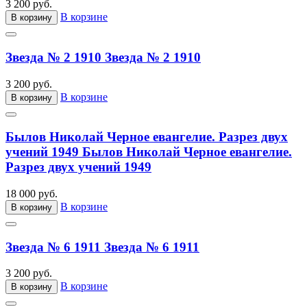
3 200 руб.
В корзине
В корзину
Звезда № 2 1910
Звезда № 2 1910
3 200 руб.
В корзине
В корзину
Былов Николай Черное евангелие. Разрез двух
учений 1949
Былов Николай Черное евангелие.
Разрез двух учений 1949
18 000 руб.
В корзине
В корзину
Звезда № 6 1911
Звезда № 6 1911
3 200 руб.
В корзине
В корзину