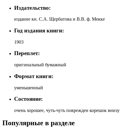
Издательство:
издание кн. С.А. Щербатова и В.В. ф. Мекке
Год издания книги:
1903
Переплет:
оригинальный бумажный
Формат книги:
уменьшенный
Состояние:
очень хорошее, чуть-чуть поврежден корешок внизу
Популярные в разделе