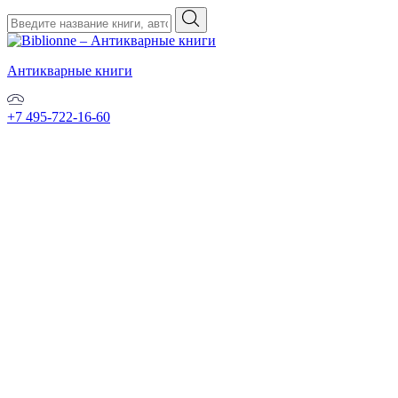
Антикварные книги
+7 495-722-16-60