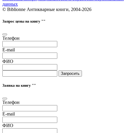
данных
© Biblionne Антикварные книги, 2004-2026
Запрос цены на книгу "
"
Телефон
E-mail
ФИО
Запросить
Заявка на книгу "
"
Телефон
E-mail
ФИО