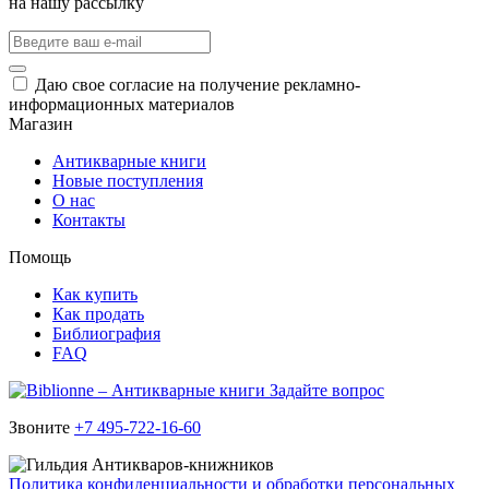
на нашу рассылку
Даю свое согласие на получение рекламно-
информационных материалов
Магазин
Антикварные книги
Новые поступления
О нас
Контакты
Помощь
Как купить
Как продать
Библиография
FAQ
Задайте вопрос
Звоните
+7 495-722-16-60
Политика конфиденциальности и обработки персональных