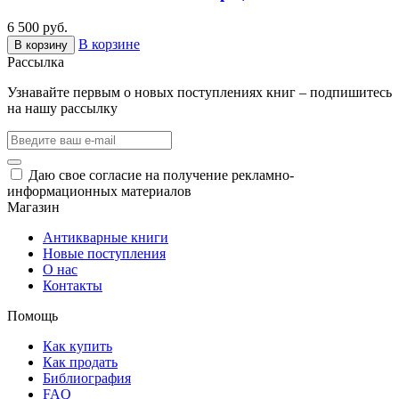
6 500 руб.
В корзине
В корзину
Рассылка
Узнавайте первым о новых поступлениях книг – подпишитесь
на нашу рассылку
Даю свое согласие на получение рекламно-
информационных материалов
Магазин
Антикварные книги
Новые поступления
О нас
Контакты
Помощь
Как купить
Как продать
Библиография
FAQ