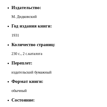
Издательство:
М. Дидковский
Год издания книги:
1931
Количество страниц:
230 с., 2 с.каталога
Переплет:
издательский бумажный
Формат книги:
обычный
Состояние: