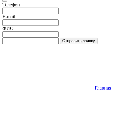
Телефон
E-mail
ФИО
Отправить заявку
Главная