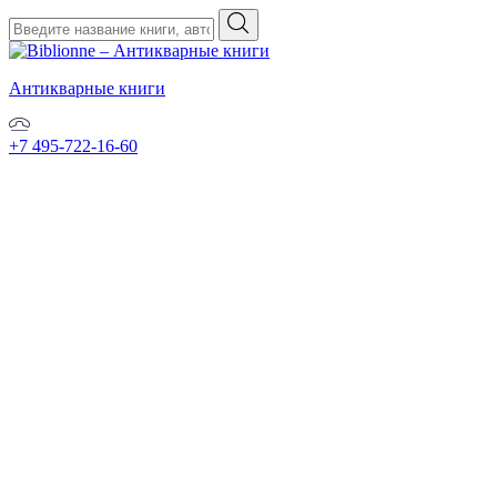
Антикварные книги
+7 495-722-16-60