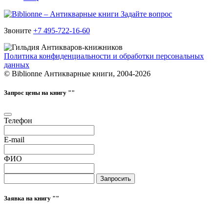
Задайте вопрос
Звоните
+7 495-722-16-60
Политика конфиденциальности и обработки персональных
данных
© Biblionne Антикварные книги, 2004-2026
Запрос цены на книгу "
"
Телефон
E-mail
ФИО
Запросить
Заявка на книгу "
"