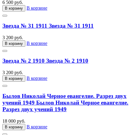
6 500 руб.
В корзине
В корзину
Звезда № 31 1911
Звезда № 31 1911
3 200 руб.
В корзине
В корзину
Звезда № 2 1910
Звезда № 2 1910
3 200 руб.
В корзине
В корзину
Былов Николай Черное евангелие. Разрез двух
учений 1949
Былов Николай Черное евангелие.
Разрез двух учений 1949
18 000 руб.
В корзине
В корзину