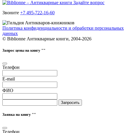
Задайте вопрос
Звоните
+7 495-722-16-60
Политика конфиденциальности и обработки персональных
данных
© Biblionne Антикварные книги, 2004-2026
Запрос цены на книгу "
"
Телефон
E-mail
ФИО
Запросить
Заявка на книгу "
"
Телефон