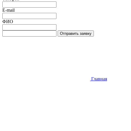
E-mail
ФИО
Отправить заявку
Главная