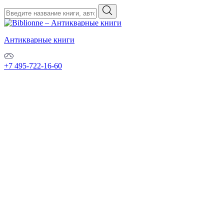
Антикварные книги
+7 495-722-16-60