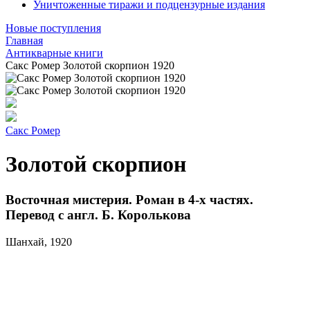
Уничтоженные тиражи и подцензурные издания
Новые поступления
Главная
Антикварные книги
Сакс Ромер Золотой скорпион 1920
Сакс Ромер
Золотой скорпион
Восточная мистерия. Роман в 4-х частях.
Перевод с англ. Б. Королькова
Шанхай, 1920