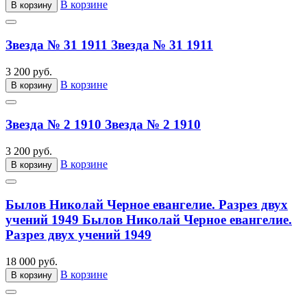
В корзине
В корзину
Звезда № 31 1911
Звезда № 31 1911
3 200 руб.
В корзине
В корзину
Звезда № 2 1910
Звезда № 2 1910
3 200 руб.
В корзине
В корзину
Былов Николай Черное евангелие. Разрез двух
учений 1949
Былов Николай Черное евангелие.
Разрез двух учений 1949
18 000 руб.
В корзине
В корзину