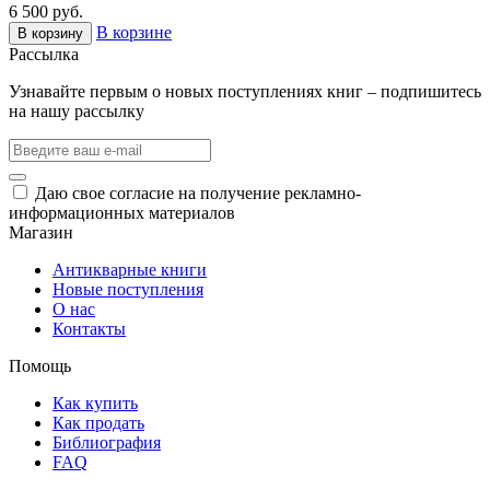
6 500 руб.
В корзине
В корзину
Рассылка
Узнавайте первым о новых поступлениях книг – подпишитесь
на нашу рассылку
Даю свое согласие на получение рекламно-
информационных материалов
Магазин
Антикварные книги
Новые поступления
О нас
Контакты
Помощь
Как купить
Как продать
Библиография
FAQ