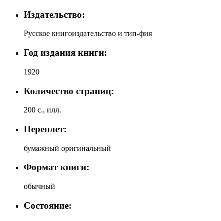
Издательство:
Русское книгоиздательство и тип-фия
Год издания книги:
1920
Количество страниц:
200 с., илл.
Переплет:
бумажный оригинальный
Формат книги:
обычный
Состояние: