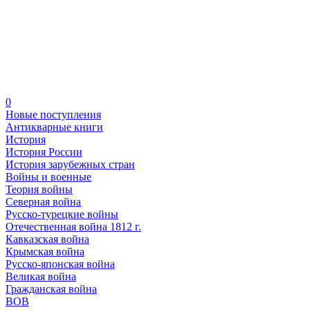
0
Новые поступления
Антикварные книги
История
История России
История зарубежных стран
Войны и военные
Теория войны
Северная война
Русско-турецкие войны
Отечественная война 1812 г.
Кавказская война
Крымская война
Русско-японская война
Великая война
Гражданская война
ВОВ