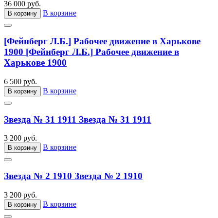
36 000 руб.
В корзине
В корзину
[Фейнберг Л.Б.] Рабочее движение в Харькове
1900
[Фейнберг Л.Б.] Рабочее движение в
Харькове 1900
6 500 руб.
В корзине
В корзину
Звезда № 31 1911
Звезда № 31 1911
3 200 руб.
В корзине
В корзину
Звезда № 2 1910
Звезда № 2 1910
3 200 руб.
В корзине
В корзину