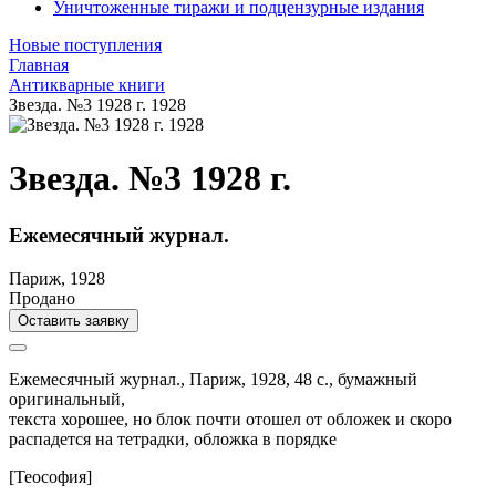
Уничтоженные тиражи и подцензурные издания
Новые поступления
Главная
Антикварные книги
Звезда. №3 1928 г. 1928
Звезда. №3 1928 г.
Ежемесячный журнал.
Париж, 1928
Продано
Оставить заявку
Ежемесячный журнал.,
Париж,
1928,
48 с.,
бумажный
оригинальный,
текста хорошее, но блок почти отошел от обложек и скоро
распадется на тетрадки, обложка в порядке
[Теософия]