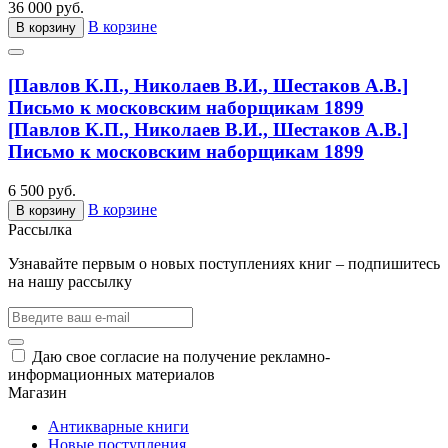
36 000 руб.
В корзине
В корзину
[Павлов К.П., Николаев В.И., Шестаков А.В.]
Письмо к московским наборщикам 1899
[Павлов К.П., Николаев В.И., Шестаков А.В.]
Письмо к московским наборщикам 1899
6 500 руб.
В корзине
В корзину
Рассылка
Узнавайте первым о новых поступлениях книг – подпишитесь
на нашу рассылку
Даю свое согласие на получение рекламно-
информационных материалов
Магазин
Антикварные книги
Новые поступления