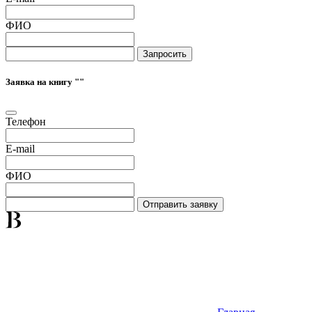
ФИО
Запросить
Заявка на книгу "
"
Телефон
E-mail
ФИО
Отправить заявку