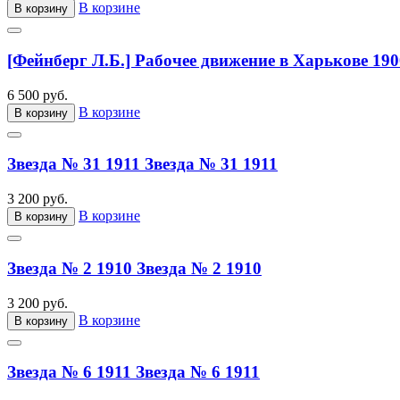
В корзине
В корзину
[Фейнберг Л.Б.] Рабочее движение в Харькове 190
6 500 руб.
В корзине
В корзину
Звезда № 31 1911
Звезда № 31 1911
3 200 руб.
В корзине
В корзину
Звезда № 2 1910
Звезда № 2 1910
3 200 руб.
В корзине
В корзину
Звезда № 6 1911
Звезда № 6 1911