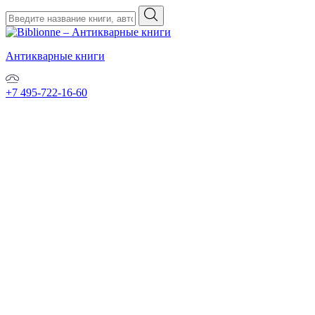
Антикварные книги
+7 495-722-16-60