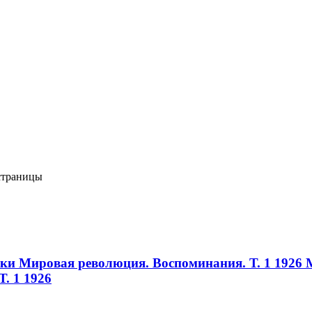
 страницы
ики Мировая революция. Воспоминания. Т. 1 1926
. 1 1926