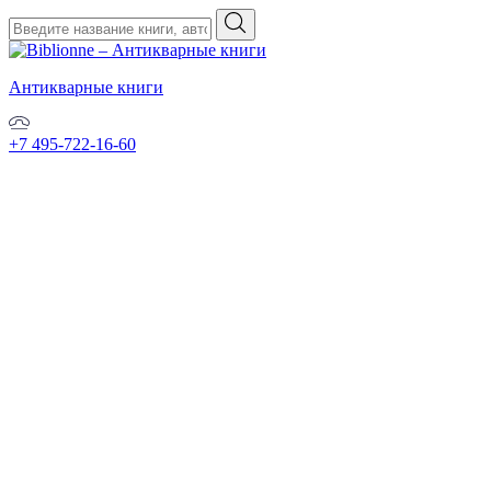
Антикварные книги
+7 495-722-16-60