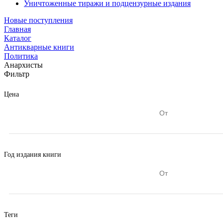
Уничтоженные тиражи и подцензурные издания
Новые поступления
Главная
Каталог
Антикварные книги
Политика
Анархисты
Фильтр
Цена
Год издания книги
Теги