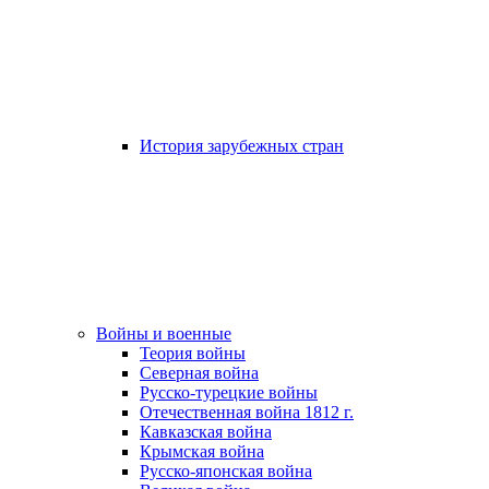
История зарубежных стран
Войны и военные
Теория войны
Северная война
Русско-турецкие войны
Отечественная война 1812 г.
Кавказская война
Крымская война
Русско-японская война