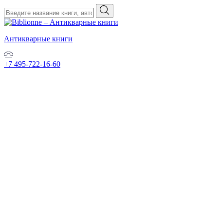
Антикварные книги
+7 495-722-16-60