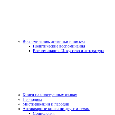
Воспоминания, дневники и письма
Политические воспоминания
Воспоминания. Искусство и литература
Книги на иностранных языках
Периодика
Мистификации и пародии
Антикварные книги по другим темам
Социология