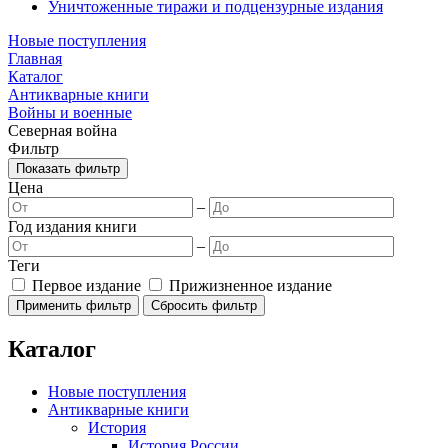
Уничтоженные тиражи и подцензурные издания
Новые поступления
Главная
Каталог
Антикварные книги
Войны и военные
Северная война
Фильтр
Показать фильтр
Цена
–
Год издания книги
–
Теги
Первое издание
Прижизненное издание
Каталог
Новые поступления
Антикварные книги
История
История России