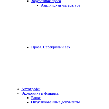
Зарубежная проза
Английская литература
Проза. Серебряный век
Автографы
Экономика и финансы
Банки
Опубликованные документы