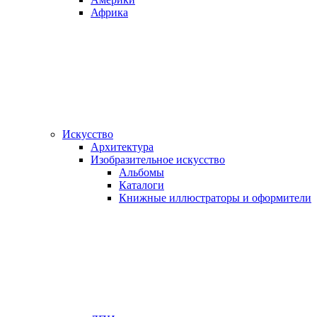
Африка
Искусство
Архитектура
Изобразительное искусство
Альбомы
Каталоги
Книжные иллюстраторы и оформители