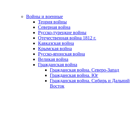
Войны и военные
Теория войны
Северная война
Русско-турецкие войны
Отечественная война 1812 г.
Кавказская война
Крымская война
Русско-японская война
Великая война
Гражданская война
Гражданская война. Северо-Запад
Гражданская война. Юг
Гражданская война. Сибирь и Дальний
Восток