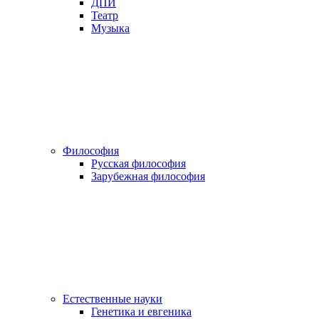
ДПИ
Театр
Музыка
Философия
Русская философия
Зарубежная философия
Естественные науки
Генетика и евгеника