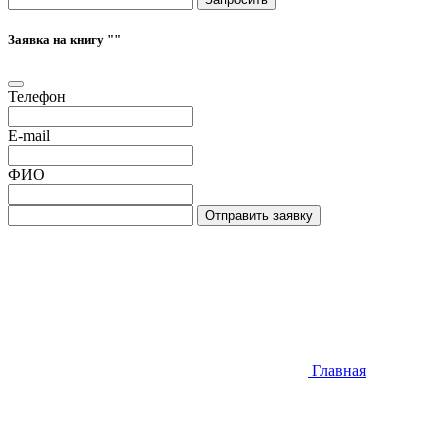
Заявка на книгу "
"
Телефон
E-mail
ФИО
Отправить заявку
Главная