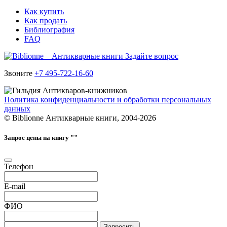
Как купить
Как продать
Библиография
FAQ
Задайте вопрос
Звоните
+7 495-722-16-60
Политика конфиденциальности и обработки персональных
данных
© Biblionne Антикварные книги, 2004-2026
Запрос цены на книгу "
"
Телефон
E-mail
ФИО
Запросить