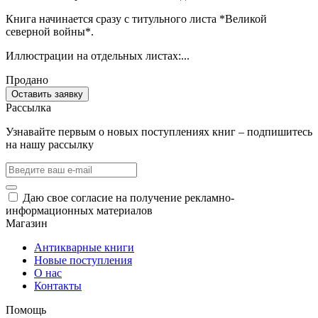
Книга начинается сразу с титульного листа *Великой
северной войны*.
Иллюстрации на отдельных листах:...
Продано
Оставить заявку
Рассылка
Узнавайте первым о новых поступлениях книг – подпишитесь
на нашу рассылку
Даю свое согласие на получение рекламно-
информационных материалов
Магазин
Антикварные книги
Новые поступления
О нас
Контакты
Помощь