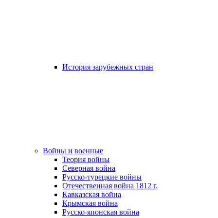
История зарубежных стран
Войны и военные
Теория войны
Северная война
Русско-турецкие войны
Отечественная война 1812 г.
Кавказская война
Крымская война
Русско-японская война