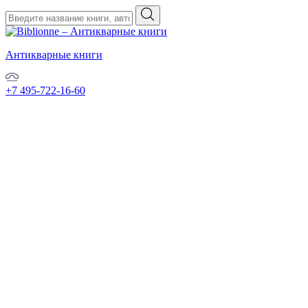
Антикварные книги
+7 495-722-16-60