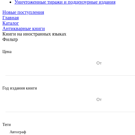
Уничтоженные тиражи и подцензурные издания
Новые поступления
Главная
Каталог
Антикварные книги
Книги на иностранных языках
Фильтр
Цена
Год издания книги
Теги
автограф