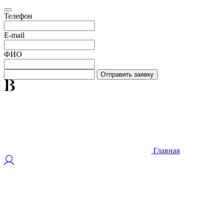
Телефон
E-mail
ФИО
Отправить заявку
Главная