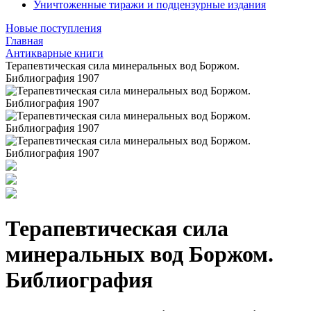
Уничтоженные тиражи и подцензурные издания
Новые поступления
Главная
Антикварные книги
Терапевтическая сила минеральных вод Боржом.
Библиография 1907
Терапевтическая сила
минеральных вод Боржом.
Библиография