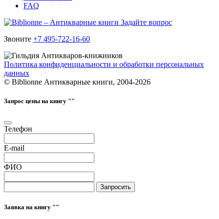
FAQ
Задайте вопрос
Звоните
+7 495-722-16-60
Политика конфиденциальности и обработки персональных
данных
© Biblionne Антикварные книги, 2004-2026
Запрос цены на книгу "
"
Телефон
E-mail
ФИО
Запросить
Заявка на книгу "
"