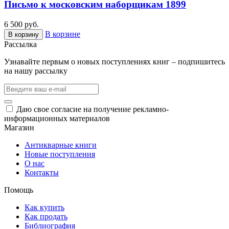
Письмо к московским наборщикам 1899
6 500 руб.
В корзине
В корзину
Рассылка
Узнавайте первым о новых поступлениях книг – подпишитесь
на нашу рассылку
Даю свое согласие на получение рекламно-
информационных материалов
Магазин
Антикварные книги
Новые поступления
О нас
Контакты
Помощь
Как купить
Как продать
Библиография