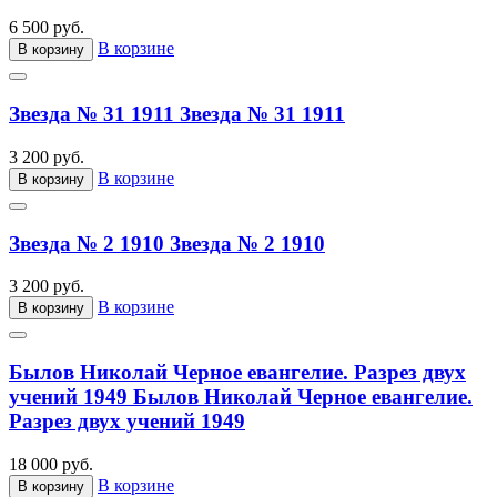
6 500 руб.
В корзине
В корзину
Звезда № 31 1911
Звезда № 31 1911
3 200 руб.
В корзине
В корзину
Звезда № 2 1910
Звезда № 2 1910
3 200 руб.
В корзине
В корзину
Былов Николай Черное евангелие. Разрез двух
учений 1949
Былов Николай Черное евангелие.
Разрез двух учений 1949
18 000 руб.
В корзине
В корзину