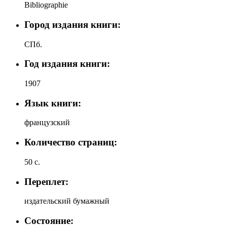
Bibliographie
Город издания книги:
СПб.
Год издания книги:
1907
Язык книги:
французский
Количество страниц:
50 с.
Переплет:
издательский бумажный
Состояние: