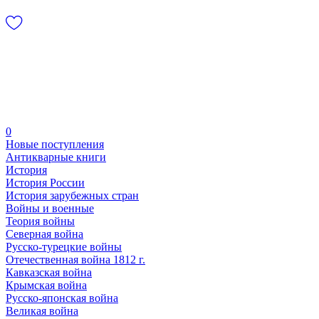
0
Новые поступления
Антикварные книги
История
История России
История зарубежных стран
Войны и военные
Теория войны
Северная война
Русско-турецкие войны
Отечественная война 1812 г.
Кавказская война
Крымская война
Русско-японская война
Великая война