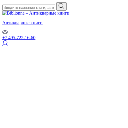
Антикварные книги
+7 495-722-16-60