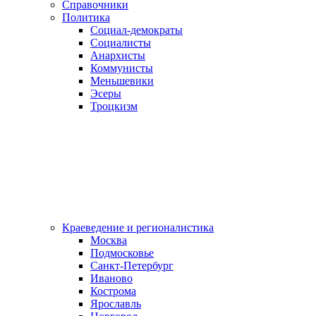
Справочники
Политика
Социал-демократы
Социалисты
Анархисты
Коммунисты
Меньшевики
Эсеры
Троцкизм
Краеведение и регионалистика
Москва
Подмосковье
Санкт-Петербург
Иваново
Кострома
Ярославль