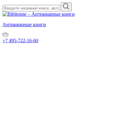
Антикварные книги
+7 495-722-16-60