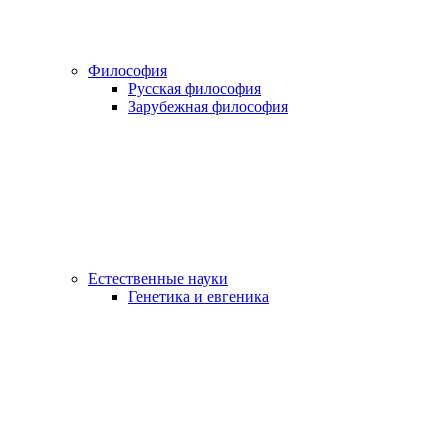
Философия
Русская философия
Зарубежная философия
Естественные науки
Генетика и евгеника