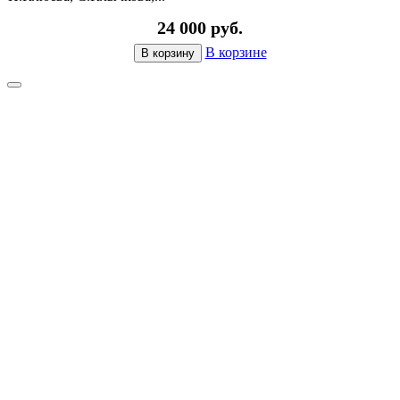
24 000 руб.
В корзине
В корзину