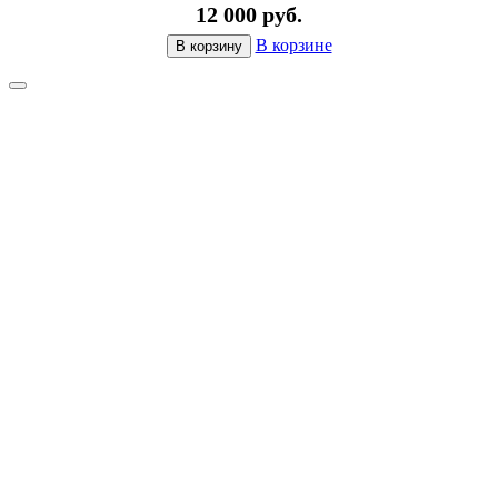
12 000 руб.
В корзине
В корзину