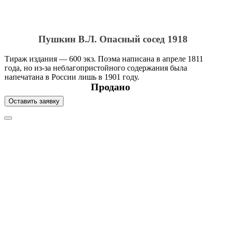
Пушкин В.Л. Опасный сосед 1918
Тираж издания — 600 экз. Поэма написана в апреле 1811
года, но из-за неблагопристойного содержания была
напечатана в России лишь в 1901 году.
Продано
Оставить заявку