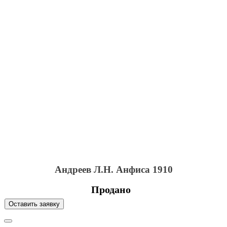
Андреев Л.Н. Анфиса 1910
Продано
Оставить заявку