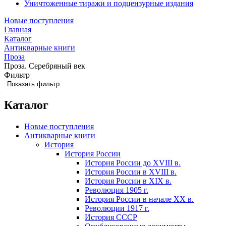
Уничтоженные тиражи и подцензурные издания
Новые поступления
Главная
Каталог
Антикварные книги
Проза
Проза. Серебряный век
Фильтр
Показать фильтр
Каталог
Новые поступления
Антикварные книги
История
История России
История России до XVIII в.
История России в XVIII в.
История России в XIX в.
Революция 1905 г.
История России в начале XX в.
Революции 1917 г.
История СССР