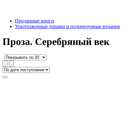
Проданные книги
Уничтоженные тиражи и подцензурные издания
Проза. Серебряный век