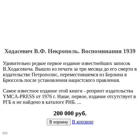
Ходасевич В.Ф. Некрополь. Воспоминания 1939
Удивительно редкое первое издание известнейших записок
В.Ходасевича. Вышло из печати за три месяца до его смерти в
издательстве Петрополис, переместившемся из Берлина в
Брюссель после установления нацистского правления.
Самое известное издание этой книги - репринт издательства
YMCA-PRESS от 1976 г. Наше, первое, издание отсутствует в
РГБ и не найдено в каталоге РНБ. ...
200 000 руб.
В корзине
В корзину