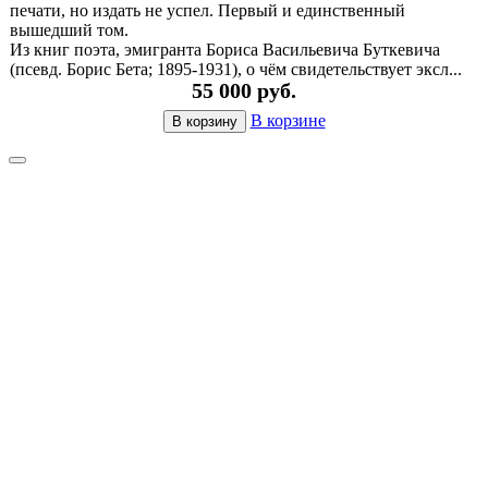
печати, но издать не успел. Первый и единственный
вышедший том.
Из книг поэта, эмигранта Бориса Васильевича Буткевича
(псевд. Борис Бета; 1895-1931), о чём свидетельствует эксл...
55 000 руб.
В корзине
В корзину