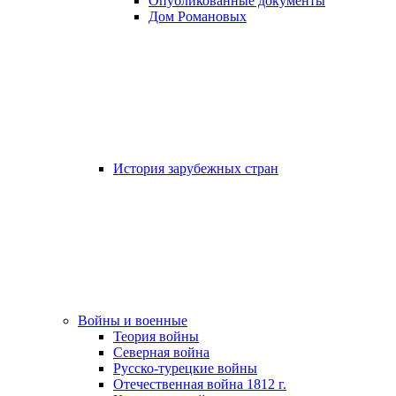
Опубликованные документы
Дом Романовых
История зарубежных стран
Войны и военные
Теория войны
Северная война
Русско-турецкие войны
Отечественная война 1812 г.