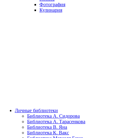
Фотография
Кулинария
Личные библиотеки
Библиотека А. Сидорова
Библиотека А. Тарасенкова
Библиотека В. Яна
Библиотека К. Вакс