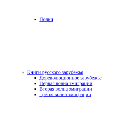
Полки
Книги русского зарубежья
Дореволюционное зарубежье
Первая волна эмиграции
Вторая волна эмиграции
Третья волна эмиграции