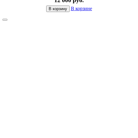
В корзине
В корзину