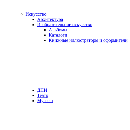
Искусство
Архитектура
Изобразительное искусство
Альбомы
Каталоги
Книжные иллюстраторы и оформители
ДПИ
Театр
Музыка