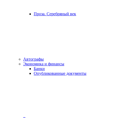
Проза. Серебряный век
Автографы
Экономика и финансы
Банки
Опубликованные документы