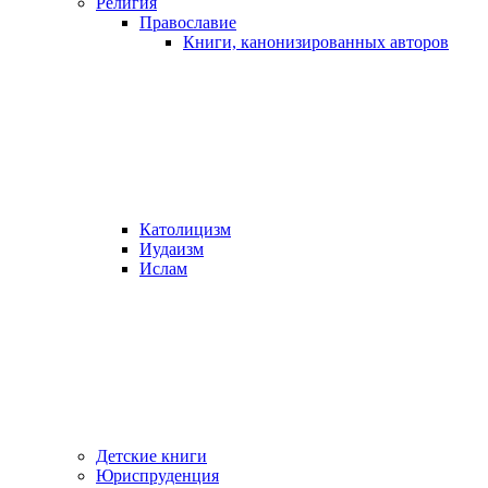
Религия
Православие
Книги, канонизированных авторов
Католицизм
Иудаизм
Ислам
Детские книги
Юриспруденция