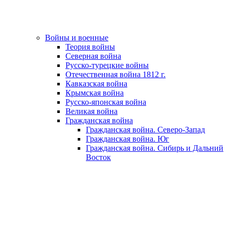
Войны и военные
Теория войны
Северная война
Русско-турецкие войны
Отечественная война 1812 г.
Кавказская война
Крымская война
Русско-японская война
Великая война
Гражданская война
Гражданская война. Северо-Запад
Гражданская война. Юг
Гражданская война. Сибирь и Дальний
Восток