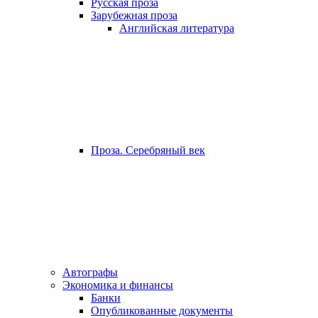
Русская проза
Зарубежная проза
Английская литература
Проза. Серебряный век
Автографы
Экономика и финансы
Банки
Опубликованные документы