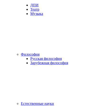
ДПИ
Театр
Музыка
Философия
Русская философия
Зарубежная философия
Естественные науки