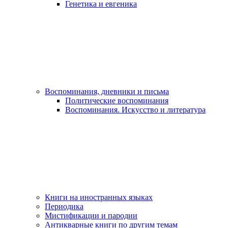
Генетика и евгеника
Воспоминания, дневники и письма
Политические воспоминания
Воспоминания. Искусство и литература
Книги на иностранных языках
Периодика
Мистификации и пародии
Антикварные книги по другим темам