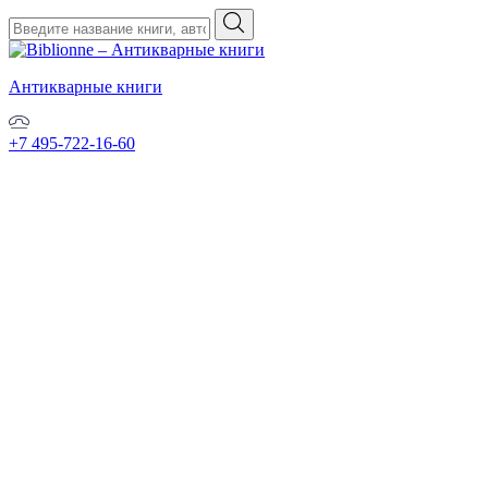
Антикварные книги
+7 495-722-16-60