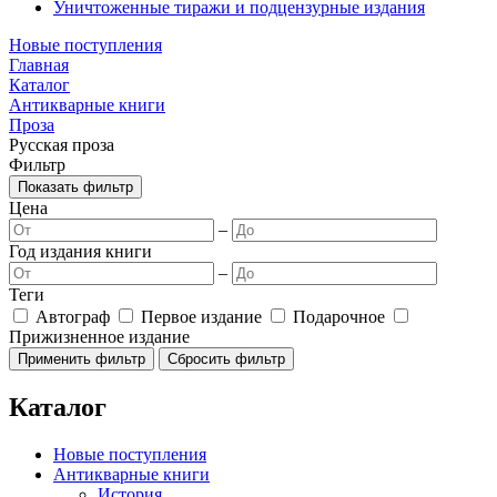
Уничтоженные тиражи и подцензурные издания
Новые поступления
Главная
Каталог
Антикварные книги
Проза
Русская проза
Фильтр
Показать фильтр
Цена
–
Год издания книги
–
Теги
Автограф
Первое издание
Подарочное
Прижизненное издание
Каталог
Новые поступления
Антикварные книги
История