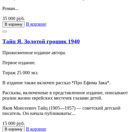
Роман...
35 000 руб.
В корзине
В корзину
Тайц Я. Золотой грошик 1940
Прижизненное издание автора.
Первое издание.
Тираж 25 000 экз.
В издание также включен рассказ *Про Ефима Зака*.
Рассказы, включенные в представленное издание, описывают
реалии жизни еврейских местечек глазами детей.
Яков Моисеевич Тайц (1905—1957) — советский детский
писатель. Он начала публиковатьс...
15 000 руб.
В корзине
В корзину