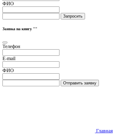
ФИО
Запросить
Заявка на книгу "
"
Телефон
E-mail
ФИО
Отправить заявку
Главная