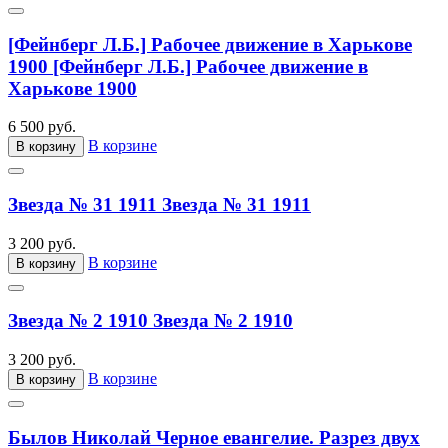
[Фейнберг Л.Б.] Рабочее движение в Харькове
1900
[Фейнберг Л.Б.] Рабочее движение в
Харькове 1900
6 500 руб.
В корзине
В корзину
Звезда № 31 1911
Звезда № 31 1911
3 200 руб.
В корзине
В корзину
Звезда № 2 1910
Звезда № 2 1910
3 200 руб.
В корзине
В корзину
Былов Николай Черное евангелие. Разрез двух