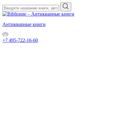
Антикварные книги
+7 495-722-16-60