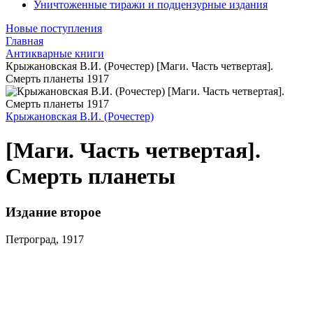
Уничтоженные тиражи и подцензурные издания
Новые поступления
Главная
Антикварные книги
Крыжановская В.И. (Рочестер) [Маги. Часть четвертая].
Смерть планеты 1917
Крыжановская В.И. (Рочестер)
[Маги. Часть четвертая].
Смерть планеты
Издание второе
Петроград, 1917