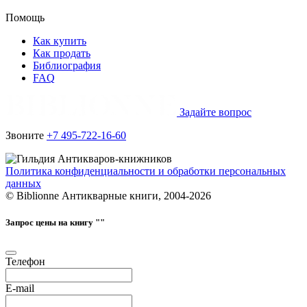
Помощь
Как купить
Как продать
Библиография
FAQ
Задайте вопрос
Звоните
+7 495-722-16-60
Политика конфиденциальности и обработки персональных
данных
© Biblionne Антикварные книги, 2004-2026
Запрос цены на книгу "
"
Телефон
E-mail