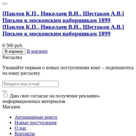
[Павлов К.П., Николаев В.И., Шестаков А.В.]
Письмо к московским наборщикам 1899
[Павлов К.П., Николаев В.И., Шестаков А.В.]
Письмо к московским наборщикам 1899
6 500 руб.
В корзине
В корзину
Рассылка
Узнавайте первым о новых поступлениях книг – подпишитесь
на нашу рассылку
Даю свое согласие на получение рекламно-
информационных материалов
Магазин
Антикварные книги
Новые поступления
О нас
Контакты