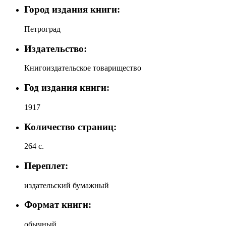
Город издания книги:
Петроград
Издательство:
Книгоиздательское товарищество
Год издания книги:
1917
Количество страниц:
264 с.
Переплет:
издательский бумажный
Формат книги:
обычный