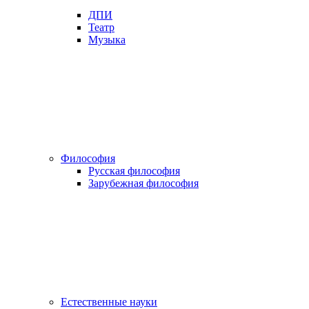
ДПИ
Театр
Музыка
Философия
Русская философия
Зарубежная философия
Естественные науки