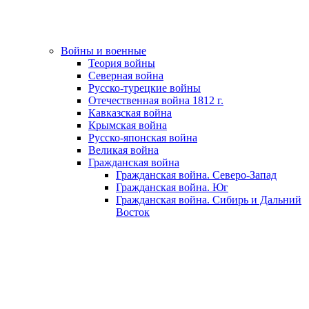
Войны и военные
Теория войны
Северная война
Русско-турецкие войны
Отечественная война 1812 г.
Кавказская война
Крымская война
Русско-японская война
Великая война
Гражданская война
Гражданская война. Северо-Запад
Гражданская война. Юг
Гражданская война. Сибирь и Дальний
Восток