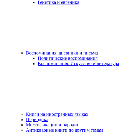
Генетика и евгеника
Воспоминания, дневники и письма
Политические воспоминания
Воспоминания. Искусство и литература
Книги на иностранных языках
Периодика
Мистификации и пародии
Антикварные книги по другим темам