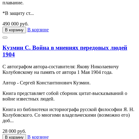
плавание.
*В защиту ст...
490 000 руб.
В корзине
В корзину
Кузмин С. Война в мнениях передовых людей
1904
С автографом автора-составителя: Якову Николаевичу
Колубовскому на память от автора 1 Мая 1904 года.
Автор - Сергей Константинович Кузмин.
Книга представляет собой сборник цитат-высказываний о
войне известных людей.
Книга из библиотеки историографа русской философии Я. Н.
Колубовского. Со многими владельческими (возможно его)
доб...
28 000 руб.
В корзине
В корзину