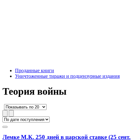
Проданные книги
Уничтоженные тиражи и подцензурные издания
Теория войны
Лемке М.К. 250 дней в царской ставке (25 сент.