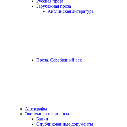
Русская проза
Зарубежная проза
Английская литература
Проза. Серебряный век
Автографы
Экономика и финансы
Банки
Опубликованные документы