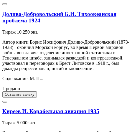
Доливо-Добровольский Б.И. Тихоокеанская
проблема 1924
Тираж 10.250 экз.
Автор книги Борис Иосифович Доливо-Добровольский (1873-
1938) - окончил Морской корпус, во время Первой мировой
войны возглавлял отделение иностранной статистики в
Генеральном штабе, занимался разведкой и контрразведкой,
участвовал в переговорах в Брест-Литовске в 1918 г., был
дважды репрессирован, погиб в заключении.
Содержание: М. П...
Продано
Оставить заявку
Киреев И. Корабельная авиация 1935
Тираж 5.000 экз.