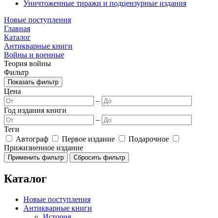
Уничтоженные тиражи и подцензурные издания
Новые поступления
Главная
Каталог
Антикварные книги
Войны и военные
Теория войны
Фильтр
Показать фильтр
Цена
–
Год издания книги
–
Теги
Автограф
Первое издание
Подарочное
Прижизненное издание
Каталог
Новые поступления
Антикварные книги
История