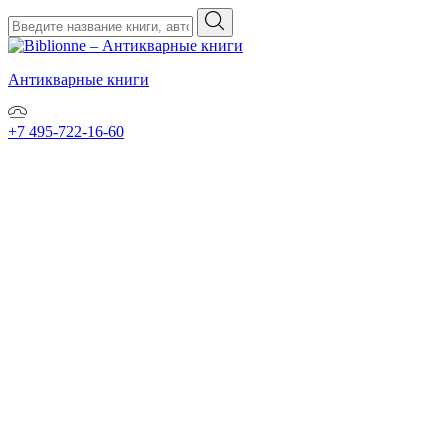
Антикварные книги
+7 495-722-16-60