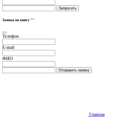
Запросить
Заявка на книгу "
"
Телефон
E-mail
ФИО
Отправить заявку
Главная