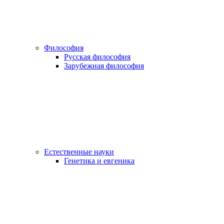
Философия
Русская философия
Зарубежная философия
Естественные науки
Генетика и евгеника