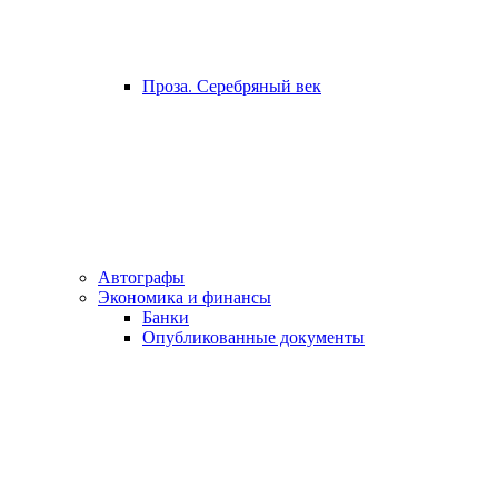
Проза. Серебряный век
Автографы
Экономика и финансы
Банки
Опубликованные документы