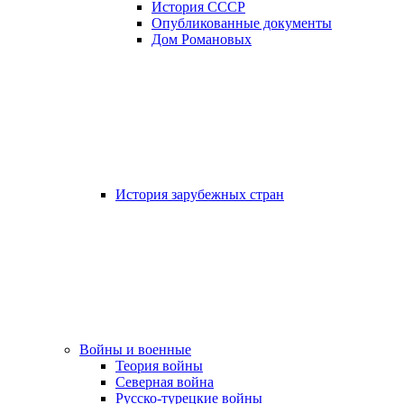
История СССР
Опубликованные документы
Дом Романовых
История зарубежных стран
Войны и военные
Теория войны
Северная война
Русско-турецкие войны