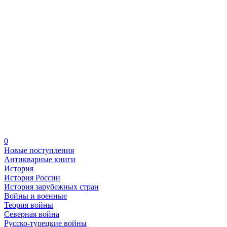
0
Новые поступления
Антикварные книги
История
История России
История зарубежных стран
Войны и военные
Теория войны
Северная война
Русско-турецкие войны