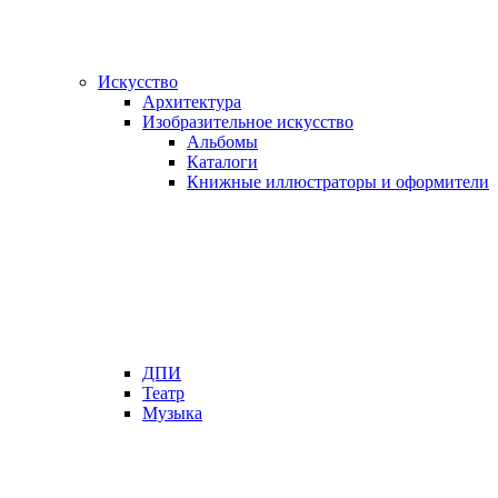
Искусство
Архитектура
Изобразительное искусство
Альбомы
Каталоги
Книжные иллюстраторы и оформители
ДПИ
Театр
Музыка