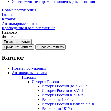
Уничтоженные тиражи и подцензурные издания
Новые поступления
Главная
Каталог
Антикварные книги
Краеведение и регионалистика
Иваново
Фильтр
Показать фильтр
Каталог
Новые поступления
Антикварные книги
История
История России
История России до XVIII в.
История России в XVIII в.
История России в XIX в.
Революция 1905 г.
История России в начале XX в.
Революции 1917 г.