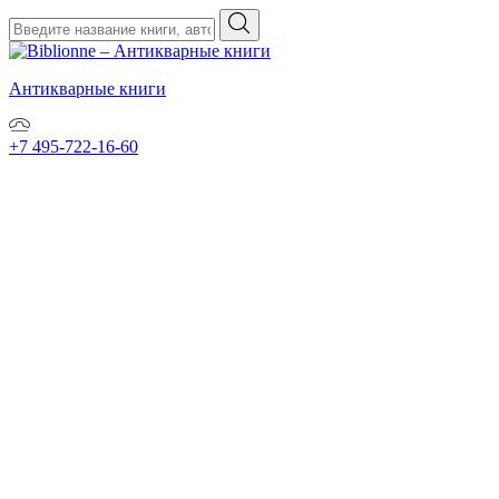
Антикварные книги
+7 495-722-16-60