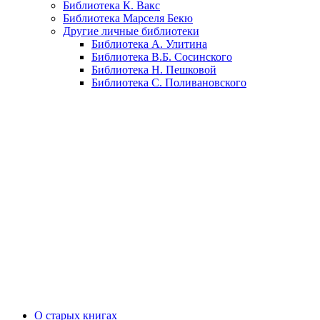
Библиотека К. Вакс
Библиотека Марселя Бекю
Другие личные библиотеки
Библиотека А. Улитина
Библиотека В.Б. Сосинского
Библиотека Н. Пешковой
Библиотека С. Поливановского
О старых книгах