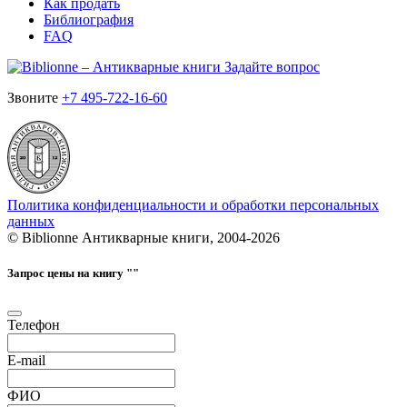
Как продать
Библиография
FAQ
Задайте вопрос
Звоните
+7 495-722-16-60
Политика конфиденциальности и обработки персональных
данных
© Biblionne Антикварные книги, 2004-2026
Запрос цены на книгу "
"
Телефон
E-mail
ФИО