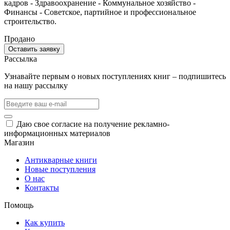
кадров - Здравоохранение - Коммунальное хозяйство -
Финансы - Советское, партийное и профессиональное
строительство.
Продано
Оставить заявку
Рассылка
Узнавайте первым о новых поступлениях книг – подпишитесь
на нашу рассылку
Даю свое согласие на получение рекламно-
информационных материалов
Магазин
Антикварные книги
Новые поступления
О нас
Контакты
Помощь
Как купить