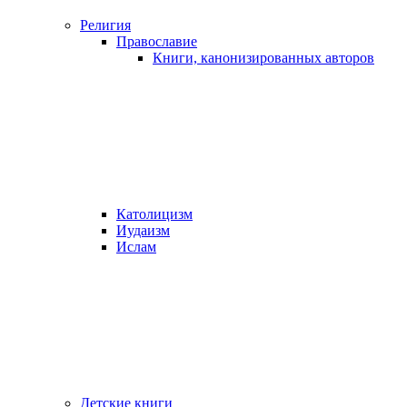
Религия
Православие
Книги, канонизированных авторов
Католицизм
Иудаизм
Ислам
Детские книги