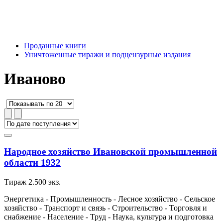
Проданные книги
Уничтоженные тиражи и подцензурные издания
Иваново
Народное хозяйство Ивановской промышленной
области 1932
Тираж 2.500 экз.
Энергетика - Промышленность - Лесное хозяйство - Сельское
хозяйство - Транспорт и связь - Строительство - Торговля и
снабжение - Население - Труд - Наука, культура и подготовка