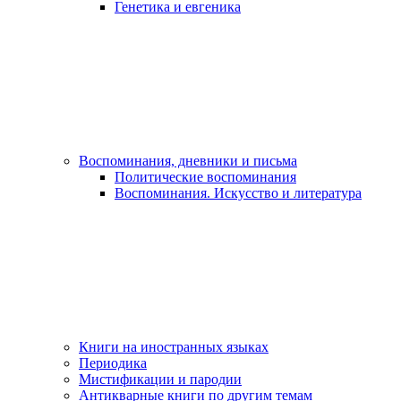
Генетика и евгеника
Воспоминания, дневники и письма
Политические воспоминания
Воспоминания. Искусство и литература
Книги на иностранных языках
Периодика
Мистификации и пародии
Антикварные книги по другим темам