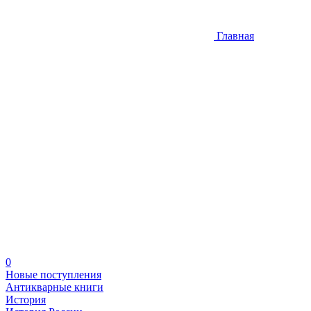
Главная
0
Новые поступления
Антикварные книги
История