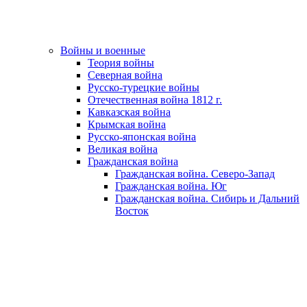
Войны и военные
Теория войны
Северная война
Русско-турецкие войны
Отечественная война 1812 г.
Кавказская война
Крымская война
Русско-японская война
Великая война
Гражданская война
Гражданская война. Северо-Запад
Гражданская война. Юг
Гражданская война. Сибирь и Дальний
Восток