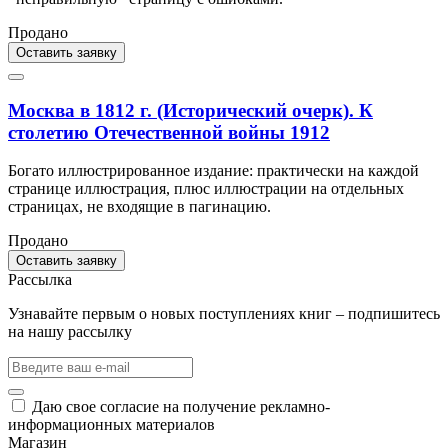
Продано
Оставить заявку
Москва в 1812 г. (Исторический очерк). К
столетию Отечественной войны 1912
Богато иллюстрированное издание: практически на каждой
странице иллюстрация, плюс иллюстрации на отдельных
страницах, не входящие в пагинацию.
Продано
Оставить заявку
Рассылка
Узнавайте первым о новых поступлениях книг – подпишитесь
на нашу рассылку
Даю свое согласие на получение рекламно-
информационных материалов
Магазин