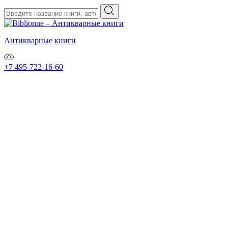
Антикварные книги
+7 495-722-16-60