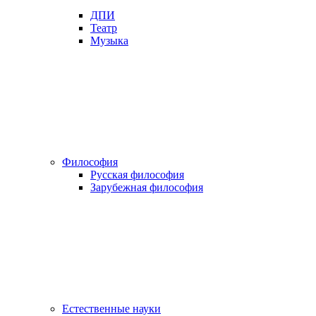
ДПИ
Театр
Музыка
Философия
Русская философия
Зарубежная философия
Естественные науки