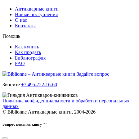
Антикварные книги
Новые поступления
О нас
Контакты
Помощь
Как купить
Как продать
Библиография
FAQ
Задайте вопрос
Звоните
+7 495-722-16-60
Политика конфиденциальности и обработки персональных
данных
© Biblionne Антикварные книги, 2004-2026
Запрос цены на книгу "
"