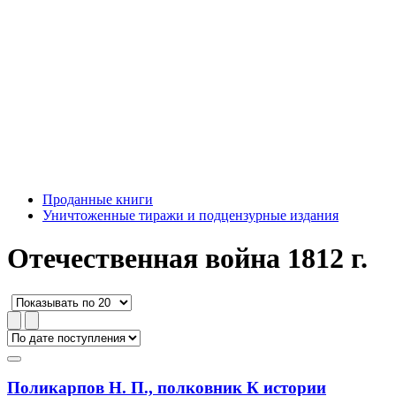
Проданные книги
Уничтоженные тиражи и подцензурные издания
Отечественная война 1812 г.
Поликарпов Н. П., полковник К истории