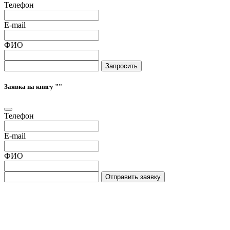
Телефон
E-mail
ФИО
Запросить
Заявка на книгу "
"
Телефон
E-mail
ФИО
Отправить заявку