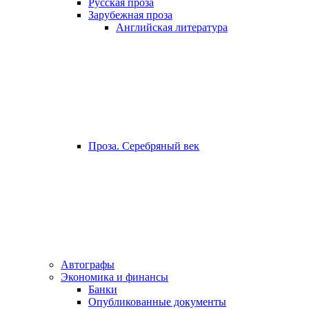
Русская проза
Зарубежная проза
Английская литература
Проза. Серебряный век
Автографы
Экономика и финансы
Банки
Опубликованные документы