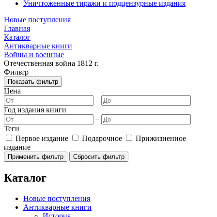
Уничтоженные тиражи и подцензурные издания
Новые поступления
Главная
Каталог
Антикварные книги
Войны и военные
Отечественная война 1812 г.
Фильтр
Показать фильтр
Цена
–
Год издания книги
–
Теги
Первое издание
Подарочное
Прижизненное
издание
Каталог
Новые поступления
Антикварные книги
История