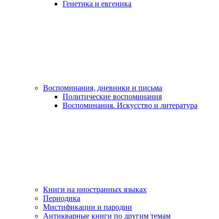
Генетика и евгеника
Воспоминания, дневники и письма
Политические воспоминания
Воспоминания. Искусство и литература
Книги на иностранных языках
Периодика
Мистификации и пародии
Антикварные книги по другим темам