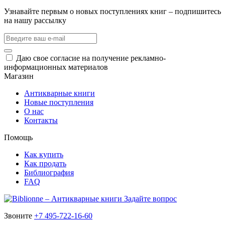
Узнавайте первым о новых поступлениях книг – подпишитесь
на нашу рассылку
Даю свое согласие на получение рекламно-
информационных материалов
Магазин
Антикварные книги
Новые поступления
О нас
Контакты
Помощь
Как купить
Как продать
Библиография
FAQ
Задайте вопрос
Звоните
+7 495-722-16-60