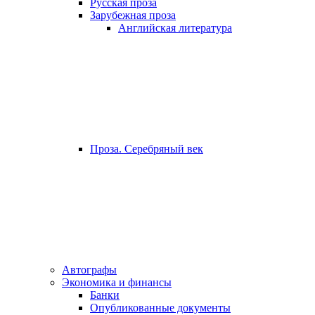
Русская проза
Зарубежная проза
Английская литература
Проза. Серебряный век
Автографы
Экономика и финансы
Банки
Опубликованные документы