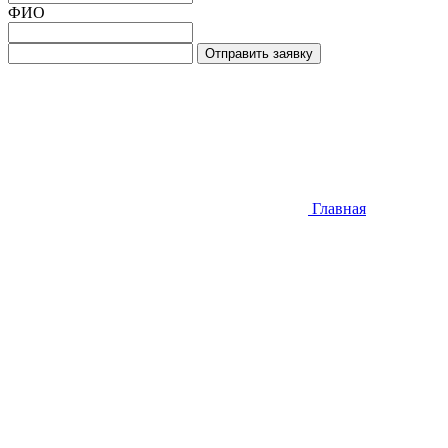
ФИО
Отправить заявку
Главная