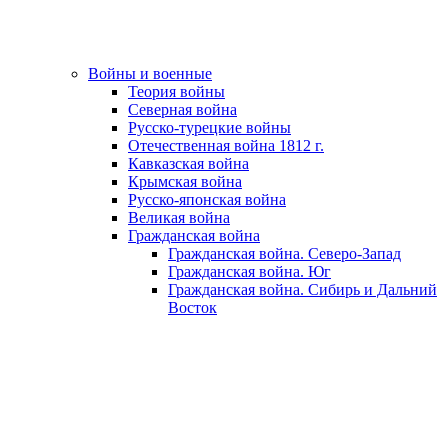
Войны и военные
Теория войны
Северная война
Русско-турецкие войны
Отечественная война 1812 г.
Кавказская война
Крымская война
Русско-японская война
Великая война
Гражданская война
Гражданская война. Северо-Запад
Гражданская война. Юг
Гражданская война. Сибирь и Дальний
Восток