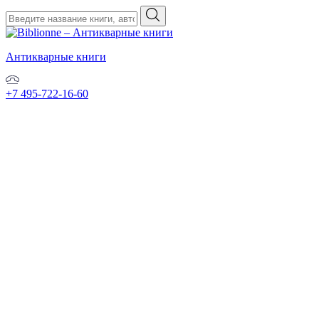
Антикварные книги
+7 495-722-16-60