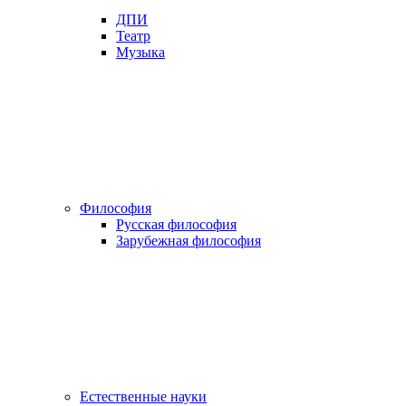
ДПИ
Театр
Музыка
Философия
Русская философия
Зарубежная философия
Естественные науки