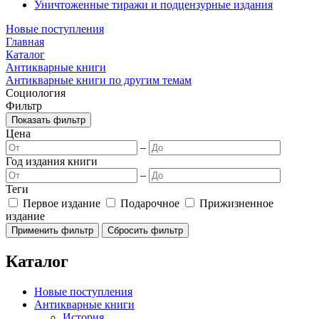
Уничтоженные тиражи и подцензурные издания
Новые поступления
Главная
Каталог
Антикварные книги
Антикварные книги по другим темам
Социология
Фильтр
Показать фильтр
Цена
–
Год издания книги
–
Теги
Первое издание
Подарочное
Прижизненное
издание
Каталог
Новые поступления
Антикварные книги
История