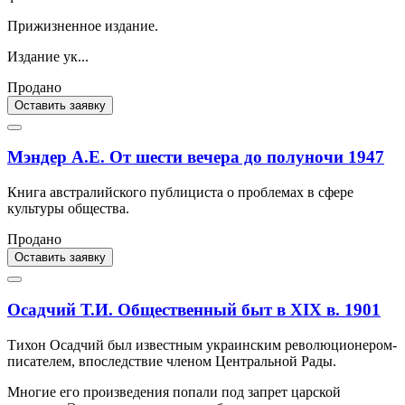
Прижизненное издание.
Издание ук...
Продано
Оставить заявку
Мэндер А.Е. От шести вечера до полуночи 1947
Книга австралийского публициста о проблемах в сфере
культуры общества.
Продано
Оставить заявку
Осадчий Т.И. Общественный быт в XIX в. 1901
Тихон Осадчий был известным украинским революционером-
писателем, впоследствие членом Центральной Рады.
Многие его произведения попали под запрет царской