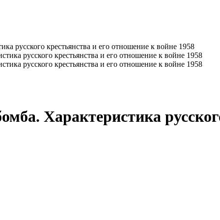
ика русского крестьянства и его отношение к войне 1958
омба. Характеристика русского