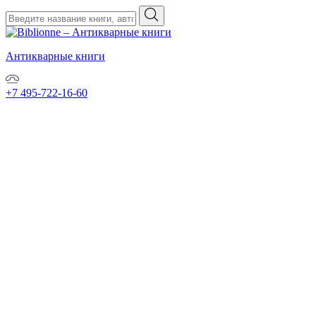
Антикварные книги
+7 495-722-16-60