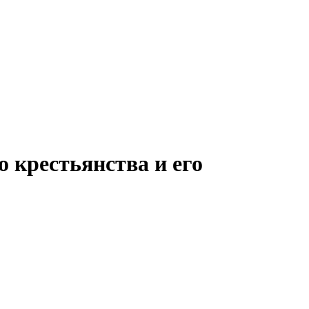
 крестьянства и его