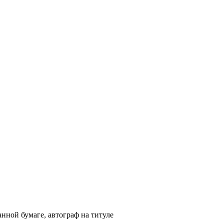
анной бумаге, автограф на титуле