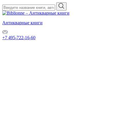
Антикварные книги
+7 495-722-16-60