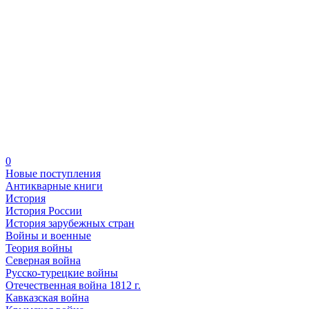
0
Новые поступления
Антикварные книги
История
История России
История зарубежных стран
Войны и военные
Теория войны
Северная война
Русско-турецкие войны
Отечественная война 1812 г.
Кавказская война