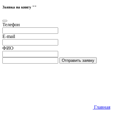
Заявка на книгу "
"
Телефон
E-mail
ФИО
Отправить заявку
Главная