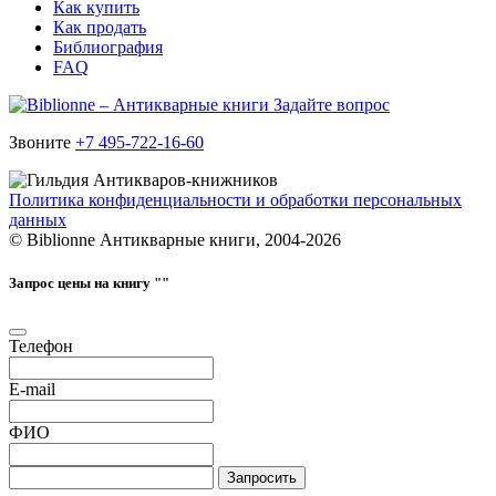
Как купить
Как продать
Библиография
FAQ
Задайте вопрос
Звоните
+7 495-722-16-60
Политика конфиденциальности и обработки персональных
данных
© Biblionne Антикварные книги, 2004-2026
Запрос цены на книгу "
"
Телефон
E-mail
ФИО
Запросить