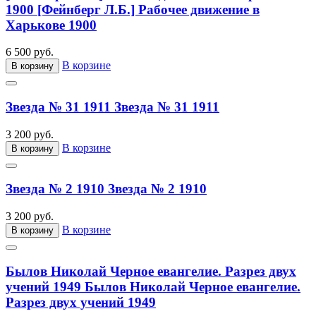
1900
[Фейнберг Л.Б.] Рабочее движение в
Харькове 1900
6 500 руб.
В корзине
В корзину
Звезда № 31 1911
Звезда № 31 1911
3 200 руб.
В корзине
В корзину
Звезда № 2 1910
Звезда № 2 1910
3 200 руб.
В корзине
В корзину
Былов Николай Черное евангелие. Разрез двух
учений 1949
Былов Николай Черное евангелие.
Разрез двух учений 1949