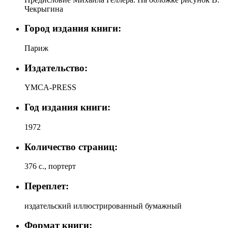
Чекрыгина
Город издания книги:
Париж
Издательство:
YMCA-PRESS
Год издания книги:
1972
Количество страниц:
376 с., портерт
Переплет:
издательский иллюстрированный бумажный
Формат книги: