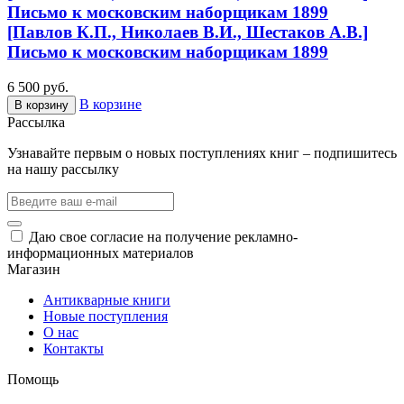
Письмо к московским наборщикам 1899
[Павлов К.П., Николаев В.И., Шестаков А.В.]
Письмо к московским наборщикам 1899
6 500 руб.
В корзине
В корзину
Рассылка
Узнавайте первым о новых поступлениях книг – подпишитесь
на нашу рассылку
Даю свое согласие на получение рекламно-
информационных материалов
Магазин
Антикварные книги
Новые поступления
О нас
Контакты
Помощь