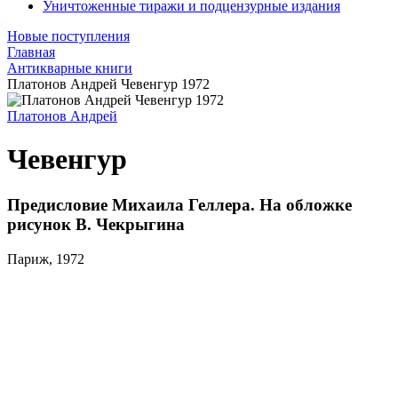
Уничтоженные тиражи и подцензурные издания
Новые поступления
Главная
Антикварные книги
Платонов Андрей Чевенгур 1972
Платонов Андрей
Чевенгур
Предисловие Михаила Геллера. На обложке
рисунок В. Чекрыгина
Париж, 1972